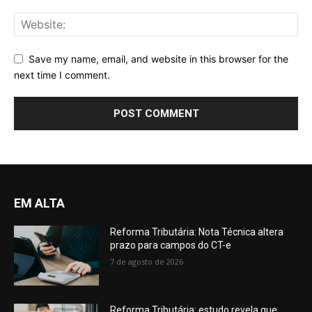
Save my name, email, and website in this browser for the
next time I comment.
EM ALTA
Reforma Tributária: Nota Técnica altera
prazo para campos do CT-e
7 de agosto de 2026
Reforma Tributária: estudo revela que