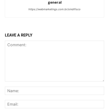
general
https://webmarketings.com.br/sindifisco
LEAVE A REPLY