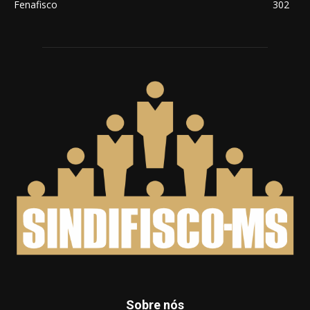
Fenafisco
302
Sobre nós