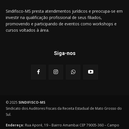
Sindifisco-MS presta atendimentos jurídicos e preocupa-se em
investir na qualificação profissional de seus filiados,
promovendo e participando de eventos como workshops e
cursos voltados à área.
Siga-nos
© 2025
SINDIFISCO-MS
Sindicato dos Auditores Fiscais da Receita Estadual de Mato Grosso do
Sul.
Endereço:
Rua Aporé, 19 – Bairro Amambai CEP 79005-360 – Campo