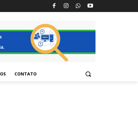
TOS
CONTATO