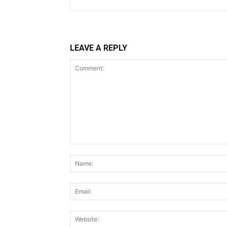
LEAVE A REPLY