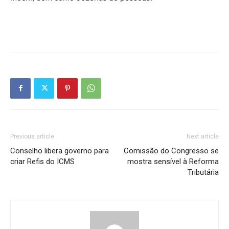
Previous article
Next article
Conselho libera governo para
Comissão do Congresso se
criar Refis do ICMS
mostra sensível à Reforma
Tributária