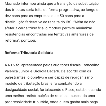
Machado informou ainda que a transição da substituição
dos tributos seria feita de forma progressiva, ao longo de
dez anos para as empresas e de 50 anos para a
distribuição federativa da receita do IBS. “Além de não
afetar a carga tributária, o modelo permite minimizar
resistências encontradas em tentativas anteriores de
reforma”, pontuou.
Reforma Tributária Solidária
A RTS foi apresentada pelos auditores fiscais Francelino
Valença Junior e Gigliola Decarli. De acordo com os
palestrantes, o objetivo é ser capaz de reorganizar o
modelo de tributação brasileiro combatendo a
desigualdade social, fortalecendo o Fisco, estabelecendo
uma melhor redistribuição de receita e buscando uma
progressividade tributária, onde quem ganha mais paga