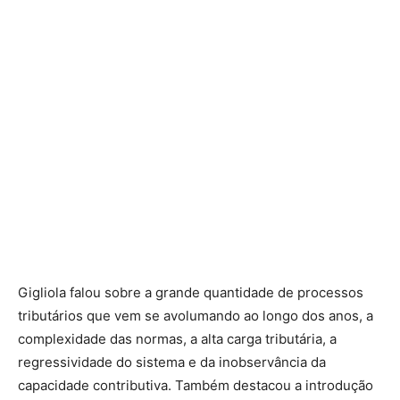
Gigliola falou sobre a grande quantidade de processos
tributários que vem se avolumando ao longo dos anos, a
complexidade das normas, a alta carga tributária, a
regressividade do sistema e da inobservância da
capacidade contributiva. Também destacou a introdução