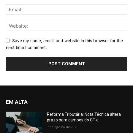
Save my name, email, and website in this browser for the
next time I comment.
EM ALTA
Reforma Tributária: Nota Técnica altera
prazo para campos do CT-e
7 de agosto de 2026