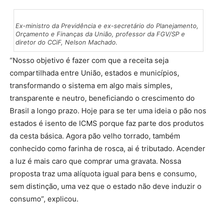
Ex-ministro da Previdência e ex-secretário do Planejamento,
Orçamento e Finanças da União, professor da FGV/SP e
diretor do CCiF, Nelson Machado.
“Nosso objetivo é fazer com que a receita seja
compartilhada entre União, estados e municípios,
transformando o sistema em algo mais simples,
transparente e neutro, beneficiando o crescimento do
Brasil a longo prazo. Hoje para se ter uma ideia o pão nos
estados é isento de ICMS porque faz parte dos produtos
da cesta básica. Agora pão velho torrado, também
conhecido como farinha de rosca, ai é tributado. Acender
a luz é mais caro que comprar uma gravata. Nossa
proposta traz uma alíquota igual para bens e consumo,
sem distinção, uma vez que o estado não deve induzir o
consumo”, explicou.