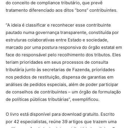
do conceito de compliance tributário, que prevê
tratamento diferenciado aos ditos “bons” contribuintes.
“A ideia é classificar e reconhecer esse contribuinte
pautado numa governança transparente, constituída por
estruturas colaborativas entre Estado e sociedade,
marcado por uma postura responsiva do órgão estatal em
face do responsável pelo recolhimento dos tributos. Eles
teriam prioridades em seus processos de consulta
tributária junto às secretarias de Fazenda, prioridades
nos pedidos de restituição, dispensa de garantias em
análises de pedidos especiais, além de poder participar
de conselhos de contribuintes – um órgão de formulação
de políticas públicas tributárias”, exemplificou.
O livro está disponível para download gratuito. Escrito
por 42 especialistas, reúne 39 artigos que trazem uma