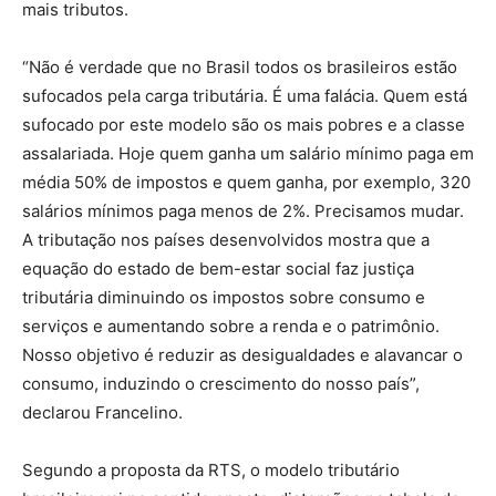
mais tributos.
“Não é verdade que no Brasil todos os brasileiros estão
sufocados pela carga tributária. É uma falácia. Quem está
sufocado por este modelo são os mais pobres e a classe
assalariada. Hoje quem ganha um salário mínimo paga em
média 50% de impostos e quem ganha, por exemplo, 320
salários mínimos paga menos de 2%. Precisamos mudar.
A tributação nos países desenvolvidos mostra que a
equação do estado de bem-estar social faz justiça
tributária diminuindo os impostos sobre consumo e
serviços e aumentando sobre a renda e o patrimônio.
Nosso objetivo é reduzir as desigualdades e alavancar o
consumo, induzindo o crescimento do nosso país”,
declarou Francelino.
Segundo a proposta da RTS, o modelo tributário