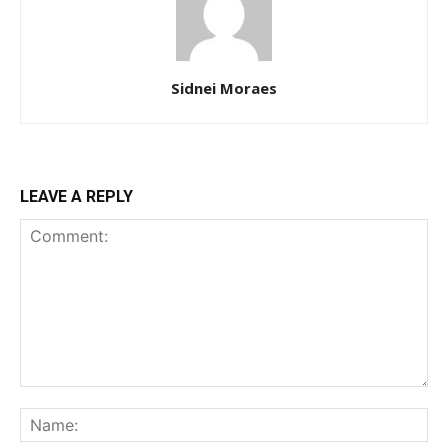
Sidnei Moraes
LEAVE A REPLY