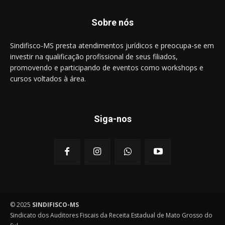
Sobre nós
Sindifisco-MS presta atendimentos jurídicos e preocupa-se em
investir na qualificação profissional de seus filiados,
promovendo e participando de eventos como workshops e
cursos voltados à área.
Siga-nos
© 2025
SINDIFISCO-MS
Sindicato dos Auditores Fiscais da Receita Estadual de Mato Grosso do