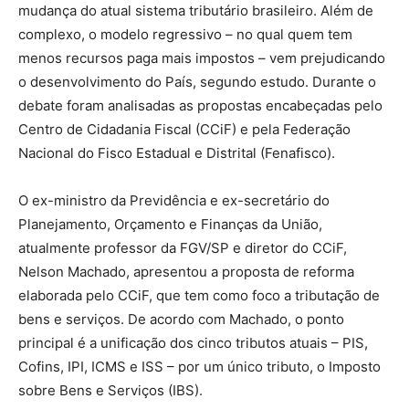
mudança do atual sistema tributário brasileiro. Além de
complexo, o modelo regressivo – no qual quem tem
menos recursos paga mais impostos – vem prejudicando
o desenvolvimento do País, segundo estudo. Durante o
debate foram analisadas as propostas encabeçadas pelo
Centro de Cidadania Fiscal (CCiF) e pela Federação
Nacional do Fisco Estadual e Distrital (Fenafisco).
O ex-ministro da Previdência e ex-secretário do
Planejamento, Orçamento e Finanças da União,
atualmente professor da FGV/SP e diretor do CCiF,
Nelson Machado, apresentou a proposta de reforma
elaborada pelo CCiF, que tem como foco a tributação de
bens e serviços. De acordo com Machado, o ponto
principal é a unificação dos cinco tributos atuais – PIS,
Cofins, IPI, ICMS e ISS – por um único tributo, o Imposto
sobre Bens e Serviços (IBS).