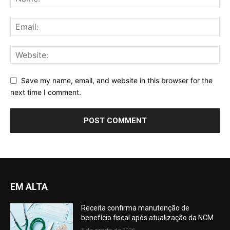
Save my name, email, and website in this browser for the
next time I comment.
EM ALTA
Receita confirma manutenção de
benefício fiscal após atualização da NCM
5 de agosto de 2026