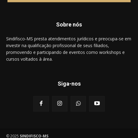
Sobre nós
Sindifisco-MS presta atendimentos jurídicos e preocupa-se em
investir na qualificação profissional de seus filiados,
promovendo e participando de eventos como workshops e
cursos voltados à área.
Siga-nos
© 2025
SINDIFISCO-MS