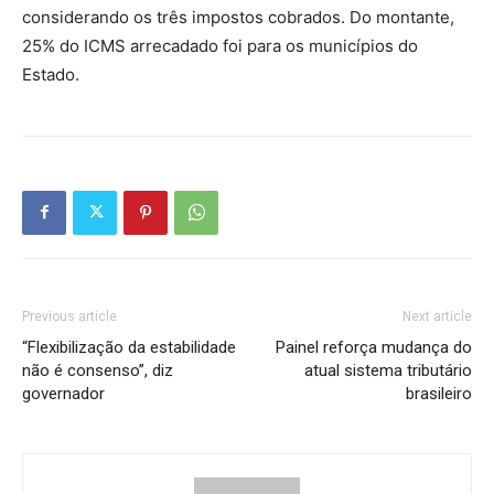
considerando os três impostos cobrados. Do montante,
25% do ICMS arrecadado foi para os municípios do
Estado.
Previous article
Next article
“Flexibilização da estabilidade
Painel reforça mudança do
não é consenso”, diz
atual sistema tributário
governador
brasileiro