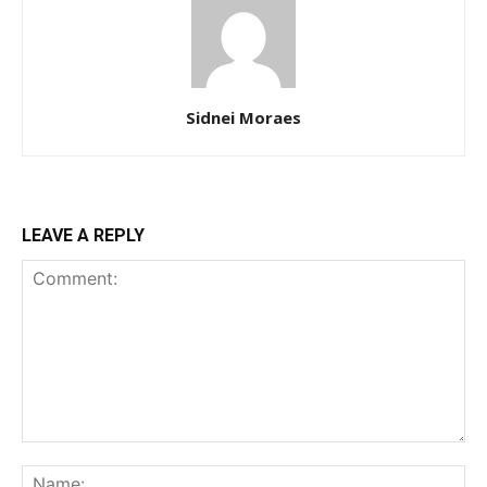
Sidnei Moraes
LEAVE A REPLY