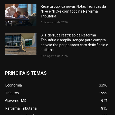
Receita publica novas Notas Técnicas da
NF-e e NFC-e com foco na Reforma
Tributária
5 de agosto de 2026
STF derruba restrição da Reforma
Tributária e amplia isenção para compra
de veículos por pessoas com deficiência e
autistas
5 de agosto de 2026
PRINCIPAIS TEMAS
Economia
3396
Tributos
1999
Governo-MS
947
Reforma Tributária
815