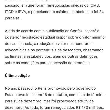
passado, em que foram renegociadas dívidas do ICMS,
ITCD e IPVA, o parcelamento máximo estabelecido foi 24
parcelas.
Ainda de acordo com a publicação da Confaz, caberá à
posterior legislação estadual dispor sobre o valor mínimo
de cada parcela, a redução do valor dos honorários
advocatícios e os porcentuais de descontos, observando
os limites já estabelecidos, além de outras definições
sobre as condições para concessão do benefício.
Última edição
No ano passado, o Refis promovido pelo governo do
Estado teve início em 16 de outubro, com data de término
para 15 de dezembro, mas foi prorrogado até 29 de
dezembro. Ao todo, foram renegociados R$ 173 milhões,