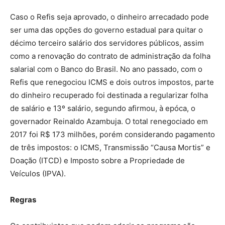
Caso o Refis seja aprovado, o dinheiro arrecadado pode
ser uma das opções do governo estadual para quitar o
décimo terceiro salário dos servidores públicos, assim
como a renovação do contrato de administração da folha
salarial com o Banco do Brasil. No ano passado, com o
Refis que renegociou ICMS e dois outros impostos, parte
do dinheiro recuperado foi destinada a regularizar folha
de salário e 13º salário, segundo afirmou, à epóca, o
governador Reinaldo Azambuja. O total renegociado em
2017 foi R$ 173 milhões, porém considerando pagamento
de três impostos: o ICMS, Transmissão “Causa Mortis” e
Doação (ITCD) e Imposto sobre a Propriedade de
Veículos (IPVA).
Regras