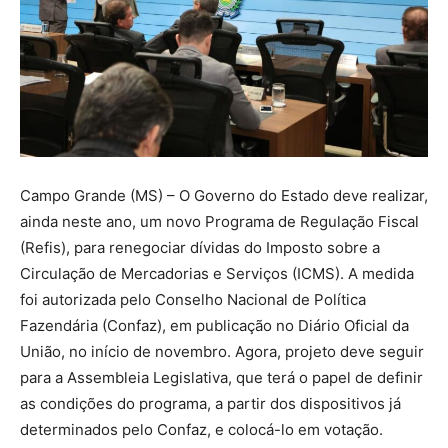
Campo Grande (MS) – O Governo do Estado deve realizar,
ainda neste ano, um novo Programa de Regulação Fiscal
(Refis), para renegociar dívidas do Imposto sobre a
Circulação de Mercadorias e Serviços (ICMS). A medida
foi autorizada pelo Conselho Nacional de Política
Fazendária (Confaz), em publicação no Diário Oficial da
União, no início de novembro. Agora, projeto deve seguir
para a Assembleia Legislativa, que terá o papel de definir
as condições do programa, a partir dos dispositivos já
determinados pelo Confaz, e colocá-lo em votação.