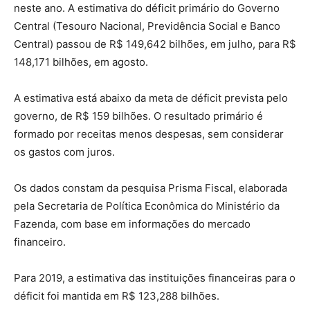
neste ano. A estimativa do déficit primário do Governo
Central (Tesouro Nacional, Previdência Social e Banco
Central) passou de R$ 149,642 bilhões, em julho, para R$
148,171 bilhões, em agosto.
A estimativa está abaixo da meta de déficit prevista pelo
governo, de R$ 159 bilhões. O resultado primário é
formado por receitas menos despesas, sem considerar
os gastos com juros.
Os dados constam da pesquisa Prisma Fiscal, elaborada
pela Secretaria de Política Econômica do Ministério da
Fazenda, com base em informações do mercado
financeiro.
Para 2019, a estimativa das instituições financeiras para o
déficit foi mantida em R$ 123,288 bilhões.