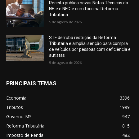
Receita publica novas Notas Técnicas da
NF-e e NFC-e com foco na Reforma
Tributária
5 de agosto de 2026
STF derruba restrição da Reforma
Tributária e amplia isenção para compra
de veículos por pessoas com deficiência e
autistas
5 de agosto de 2026
PRINCIPAIS TEMAS
Economia
3396
Tributos
1999
Governo-MS
947
Reforma Tributária
815
Imposto de Renda
482