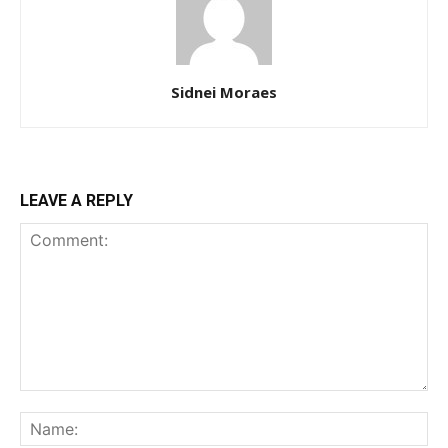
Sidnei Moraes
LEAVE A REPLY