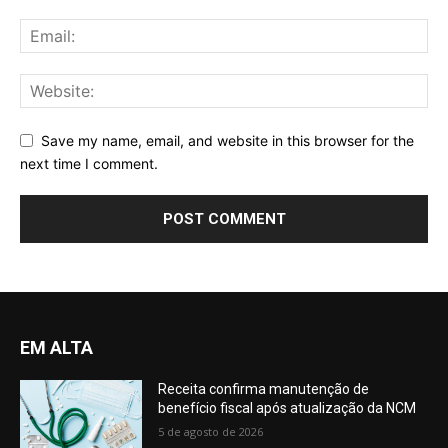
Save my name, email, and website in this browser for the
next time I comment.
EM ALTA
Receita confirma manutenção de
benefício fiscal após atualização da NCM
5 de agosto de 2026