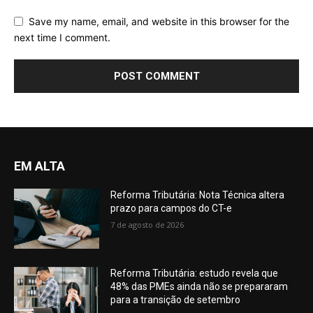
Save my name, email, and website in this browser for the
next time I comment.
EM ALTA
Reforma Tributária: Nota Técnica altera
prazo para campos do CT-e
7 de agosto de 2026
Reforma Tributária: estudo revela que
48% das PMEs ainda não se prepararam
para a transição de setembro