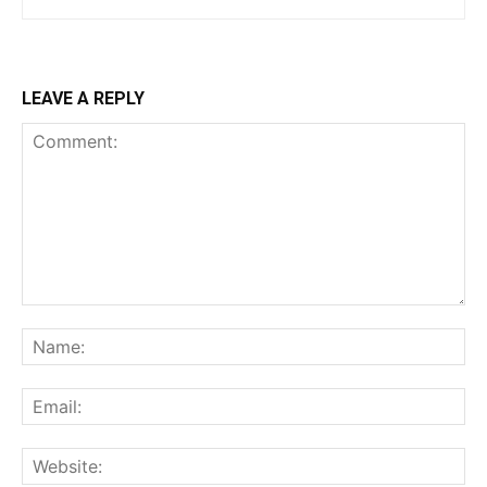
LEAVE A REPLY