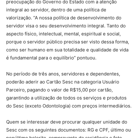
preocupação do Governo do Estado com a atenção
integral ao servidor, dentro de uma política de
valorização. “A nossa política de desenvolvimento do
servidor visa o seu desenvolvimento integral. Tanto do
aspecto físico, intelectual, mental, espiritual e social,
porque o servidor público precisa ser visto dessa forma,
como ser humano em sua totalidade e qualidade de vida
é fundamental para o equilíbrio” pontuou.
No período de três anos, servidores e dependentes,
poderão aderir ao Cartão Sesc na categoria Usuário
Parceiro, pagando o valor de R$15,00 por cartão,
garantindo a utilização de todos os serviços e produtos
do Sesc (exceto Odontologia) com preços intermediários.
Quem se interessar deve procurar qualquer unidade do
Sesc com os seguintes documentos: RG e CPF, último ou
penúltimo holerite, comprovante de residência e foto