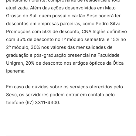
atualizada. Além das ações desenvolvidas em Mato
Grosso do Sul, quem possui o cartão Sesc poderá ter
descontos em empresas parceiras, como Pedro Silva
Promoções com 50% de desconto, CNA Inglês definitivo
com 35% de desconto no 1º módulo semestral e 15% no
2º módulo, 30% nos valores das mensalidades de
graduação e pós-graduação presencial na Faculdade
Unigran, 20% de desconto nos artigos ópticos da Ótica
Ipanema.
Em caso de dúvidas sobre os serviços oferecidos pelo
Sesc, os servidores podem entrar em contato pelo
telefone (67) 3311-4300.