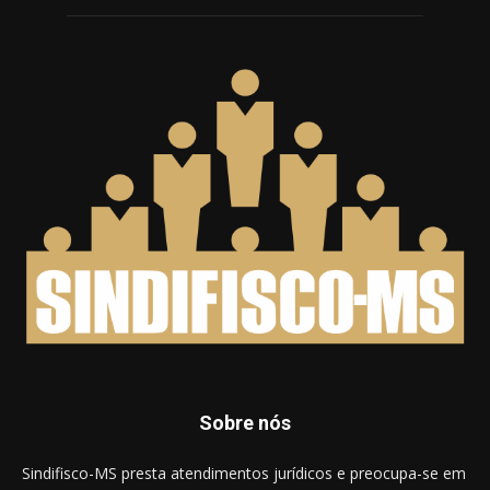
Sobre nós
Sindifisco-MS presta atendimentos jurídicos e preocupa-se em