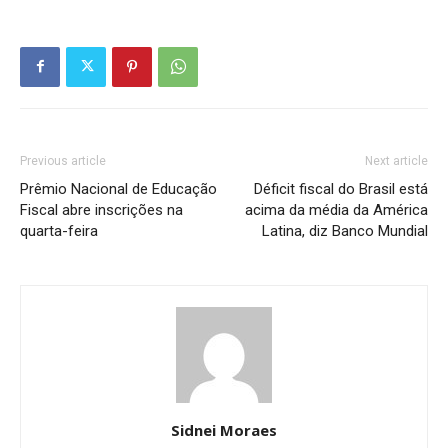
Previous article
Next article
Prêmio Nacional de Educação
Déficit fiscal do Brasil está
Fiscal abre inscrições na
acima da média da América
quarta-feira
Latina, diz Banco Mundial
Sidnei Moraes