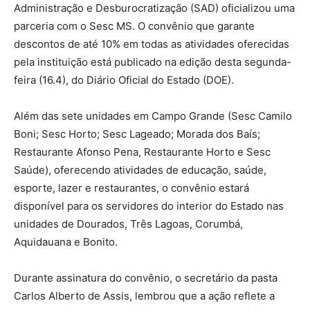
Administração e Desburocratização (SAD) oficializou uma
parceria com o Sesc MS. O convênio que garante
descontos de até 10% em todas as atividades oferecidas
pela instituição está publicado na edição desta segunda-
feira (16.4), do Diário Oficial do Estado (DOE).
Além das sete unidades em Campo Grande (Sesc Camilo
Boni; Sesc Horto; Sesc Lageado; Morada dos Baís;
Restaurante Afonso Pena, Restaurante Horto e Sesc
Saúde), oferecendo atividades de educação, saúde,
esporte, lazer e restaurantes, o convênio estará
disponível para os servidores do interior do Estado nas
unidades de Dourados, Três Lagoas, Corumbá,
Aquidauana e Bonito.
Durante assinatura do convênio, o secretário da pasta
Carlos Alberto de Assis, lembrou que a ação reflete a