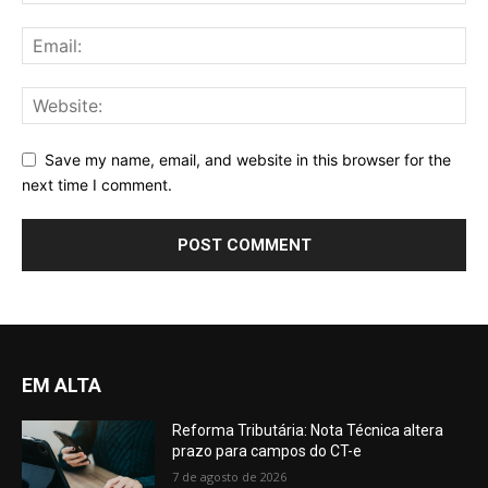
Save my name, email, and website in this browser for the
next time I comment.
EM ALTA
Reforma Tributária: Nota Técnica altera
prazo para campos do CT-e
7 de agosto de 2026