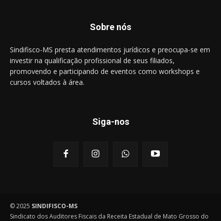
Sobre nós
Sindifisco-MS presta atendimentos jurídicos e preocupa-se em
investir na qualificação profissional de seus filiados,
promovendo e participando de eventos como workshops e
cursos voltados à área.
Siga-nos
© 2025
SINDIFISCO-MS
Sindicato dos Auditores Fiscais da Receita Estadual de Mato Grosso do