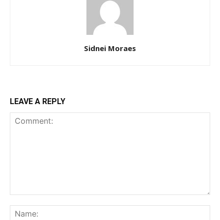
Sidnei Moraes
LEAVE A REPLY