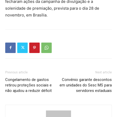
fecharam ações da campanha de divulgação e a
solenidade de premiação, prevista para o dia 28 de
novembro, em Brasília.
Previous article
Next article
Congelamento de gastos
Convênio garante descontos
retirou proteções sociais e
em unidades do Sesc MS para
não ajudou a reduzir déficit
servidores estaduais