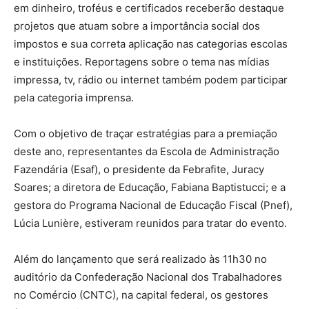
em dinheiro, troféus e certificados receberão destaque
projetos que atuam sobre a importância social dos
impostos e sua correta aplicação nas categorias escolas
e instituições. Reportagens sobre o tema nas mídias
impressa, tv, rádio ou internet também podem participar
pela categoria imprensa.
Com o objetivo de traçar estratégias para a premiação
deste ano, representantes da Escola de Administração
Fazendária (Esaf), o presidente da Febrafite, Juracy
Soares; a diretora de Educação, Fabiana Baptistucci; e a
gestora do Programa Nacional de Educação Fiscal (Pnef),
Lúcia Lunière, estiveram reunidos para tratar do evento.
Além do lançamento que será realizado às 11h30 no
auditório da Confederação Nacional dos Trabalhadores
no Comércio (CNTC), na capital federal, os gestores