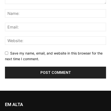
Save my name, email, and website in this browser for the
next time I comment.
EM ALTA