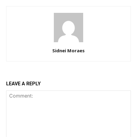
Sidnei Moraes
LEAVE A REPLY