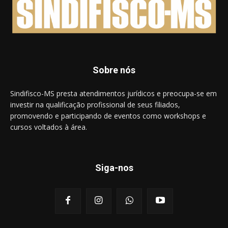
Sobre nós
Sindifisco-MS presta atendimentos jurídicos e preocupa-se em
investir na qualificação profissional de seus filiados,
promovendo e participando de eventos como workshops e
cursos voltados à área.
Siga-nos