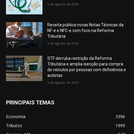
5 de agosto de 2026
Receita publica novas Notas Técnicas da
NF-e e NFC-e com foco na Reforma
Tributária
5 de agosto de 2026
STF derruba restrição da Reforma
Tributária e amplia isenção para compra
de veículos por pessoas com deficiência e
autistas
5 de agosto de 2026
PRINCIPAIS TEMAS
Economia
3396
Tributos
1999