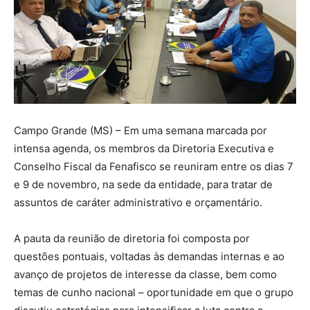
Campo Grande (MS) – Em uma semana marcada por
intensa agenda, os membros da Diretoria Executiva e
Conselho Fiscal da Fenafisco se reuniram entre os dias 7
e 9 de novembro, na sede da entidade, para tratar de
assuntos de caráter administrativo e orçamentário.
A pauta da reunião de diretoria foi composta por
questões pontuais, voltadas às demandas internas e ao
avanço de projetos de interesse da classe, bem como
temas de cunho nacional – oportunidade em que o grupo