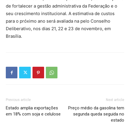
de fortalecer a gestão administrativa da Federação e o
seu crescimento institucional. A estimativa de custos
para o próximo ano será avaliada na pelo Conselho
Deliberativo, nos dias 21, 22 e 23 de novembro, em
Brasília.
Previous article
Next article
Estado amplia exportações
Preço médio da gasolina tem
em 18% com soja e celulose
segunda queda seguida no
estado