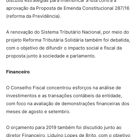
discutiu estratégias para intensificar a luta contra a
aprovação da Proposta de Emenda Constitucional 287/16
(reforma da Previdência).
A renovação do Sistema Tributário Nacional, por meio do
projeto Reforma Tributária Solidária também foi debatida,
com o objetivo de difundir o impacto social e fiscal da
proposta junto à sociedade e parlamento.
Financeiro
O Conselho Fiscal concentrou esforços na análise de
investimentos e as transações contábeis da entidade,
com foco na avaliação de demonstrações financeiras dos
meses de agosto e setembro.
O orçamento para 2019 também foi discutido junto ao
diretor Financeiro, Liduíno Lopes de Brito, com o objetivo