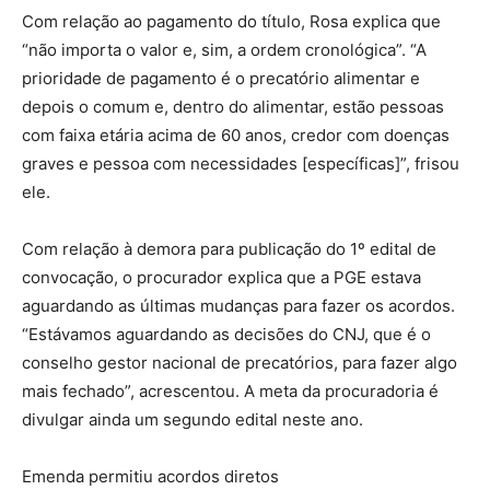
Com relação ao pagamento do título, Rosa explica que
“não importa o valor e, sim, a ordem cronológica”. “A
prioridade de pagamento é o precatório alimentar e
depois o comum e, dentro do alimentar, estão pessoas
com faixa etária acima de 60 anos, credor com doenças
graves e pessoa com necessidades [específicas]”, frisou
ele.
Com relação à demora para publicação do 1º edital de
convocação, o procurador explica que a PGE estava
aguardando as últimas mudanças para fazer os acordos.
“Estávamos aguardando as decisões do CNJ, que é o
conselho gestor nacional de precatórios, para fazer algo
mais fechado”, acrescentou. A meta da procuradoria é
divulgar ainda um segundo edital neste ano.
Emenda permitiu acordos diretos