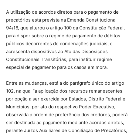
A utilização de acordos diretos para o pagamento de
precatórios está prevista na Emenda Constitucional
94/16, que alterou o artigo 100 da Constituição Federal,
para dispor sobre o regime de pagamento de débitos
públicos decorrentes de condenações judiciais, e
acrescenta dispositivos ao Ato das Disposições
Constitucionais Transitórias, para instituir regime
especial de pagamento para os casos em mora.
Entre as mudanças, está a do parágrafo único do artigo
102, na qual “a aplicação dos recursos remanescentes,
por opção a ser exercida por Estados, Distrito Federal e
Municípios, por ato do respectivo Poder Executivo,
observada a ordem de preferência dos credores, poderá
ser destinada ao pagamento mediante acordos diretos,
perante Juízos Auxiliares de Conciliação de Precatórios,