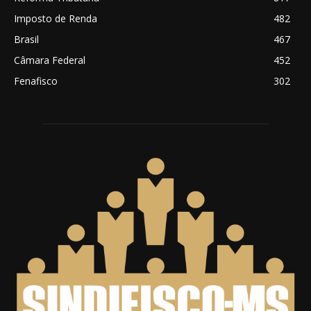
Imposto de Renda
482
Brasil
467
Câmara Federal
452
Fenafisco
302