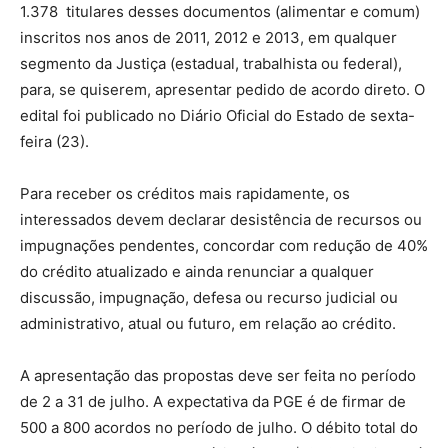
1.378 titulares desses documentos (alimentar e comum)
inscritos nos anos de 2011, 2012 e 2013, em qualquer
segmento da Justiça (estadual, trabalhista ou federal),
para, se quiserem, apresentar pedido de acordo direto. O
edital foi publicado no Diário Oficial do Estado de sexta-
feira (23).
Para receber os créditos mais rapidamente, os
interessados devem declarar desistência de recursos ou
impugnações pendentes, concordar com redução de 40%
do crédito atualizado e ainda renunciar a qualquer
discussão, impugnação, defesa ou recurso judicial ou
administrativo, atual ou futuro, em relação ao crédito.
A apresentação das propostas deve ser feita no período
de 2 a 31 de julho. A expectativa da PGE é de firmar de
500 a 800 acordos no período de julho. O débito total do