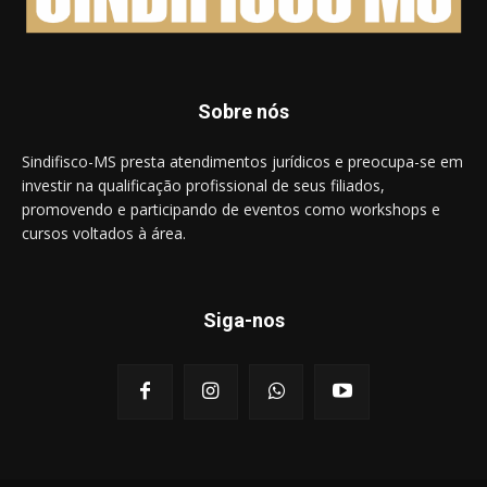
Sobre nós
Sindifisco-MS presta atendimentos jurídicos e preocupa-se em
investir na qualificação profissional de seus filiados,
promovendo e participando de eventos como workshops e
cursos voltados à área.
Siga-nos