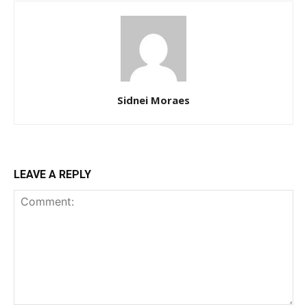
Sidnei Moraes
LEAVE A REPLY