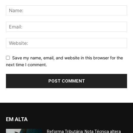
Save my name, email, and website in this browser for the
next time I comment.
EM ALTA
Reforma Tributária: Nota Técnica altera