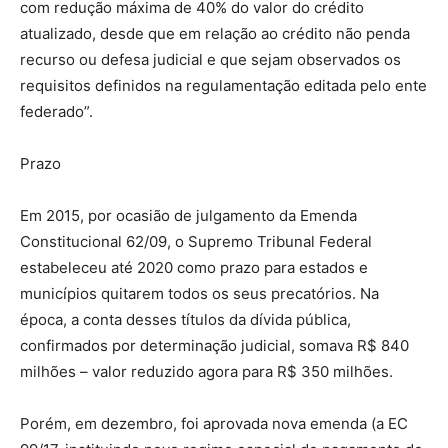
com redução máxima de 40% do valor do crédito
atualizado, desde que em relação ao crédito não penda
recurso ou defesa judicial e que sejam observados os
requisitos definidos na regulamentação editada pelo ente
federado”.
Prazo
Em 2015, por ocasião de julgamento da Emenda
Constitucional 62/09, o Supremo Tribunal Federal
estabeleceu até 2020 como prazo para estados e
municípios quitarem todos os seus precatórios. Na
época, a conta desses títulos da dívida pública,
confirmados por determinação judicial, somava R$ 840
milhões – valor reduzido agora para R$ 350 milhões.
Porém, em dezembro, foi aprovada nova emenda (a EC