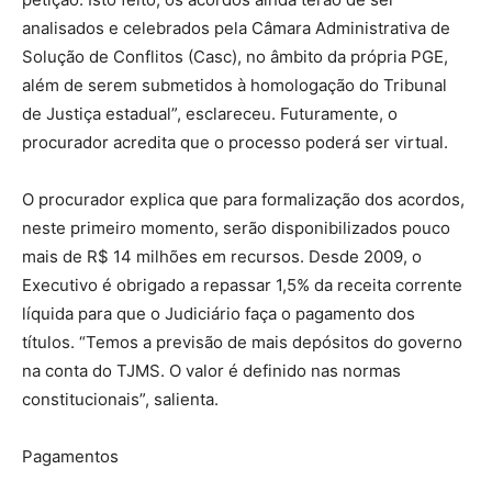
analisados e celebrados pela Câmara Administrativa de
Solução de Conflitos (Casc), no âmbito da própria PGE,
além de serem submetidos à homologação do Tribunal
de Justiça estadual”, esclareceu. Futuramente, o
procurador acredita que o processo poderá ser virtual.
O procurador explica que para formalização dos acordos,
neste primeiro momento, serão disponibilizados pouco
mais de R$ 14 milhões em recursos. Desde 2009, o
Executivo é obrigado a repassar 1,5% da receita corrente
líquida para que o Judiciário faça o pagamento dos
títulos. “Temos a previsão de mais depósitos do governo
na conta do TJMS. O valor é definido nas normas
constitucionais”, salienta.
Pagamentos