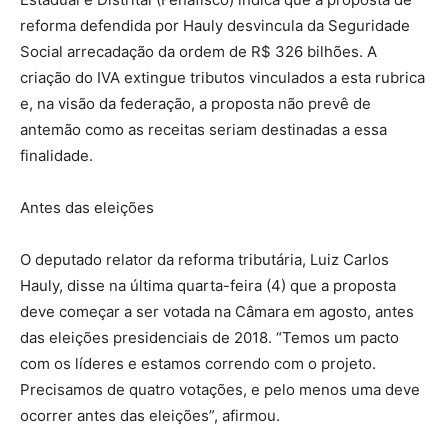
reforma defendida por Hauly desvincula da Seguridade
Social arrecadação da ordem de R$ 326 bilhões. A
criação do IVA extingue tributos vinculados a esta rubrica
e, na visão da federação, a proposta não prevê de
antemão como as receitas seriam destinadas a essa
finalidade.
Antes das eleições
O deputado relator da reforma tributária, Luiz Carlos
Hauly, disse na última quarta-feira (4) que a proposta
deve começar a ser votada na Câmara em agosto, antes
das eleições presidenciais de 2018. “Temos um pacto
com os líderes e estamos correndo com o projeto.
Precisamos de quatro votações, e pelo menos uma deve
ocorrer antes das eleições”, afirmou.