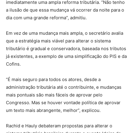
imediatamente uma ampla reforma tributária. “Não tenho
a ilusão de que essa mudança vá ocorrer da noite para o
dia com uma grande reforma”, admitiu.
Em vez de uma mudança mais ampla, o secretário avalia
que a estratégia mais viável para alterar o sistema
tributário é gradual e conservadora, baseada nos tributos
já existentes, a exemplo de uma simplificação do PIS e da
Cofins.
“É mais seguro para todos os atores, desde a
administração tributária até o contribuinte, e mudanças
mais pontuais são mais fáceis de aprovar pelo
Congresso. Mas se houver vontade política de aprovar
um texto mais abrangente, melhor”, explicou.
Rachid e Hauly debateram propostas para alterar o