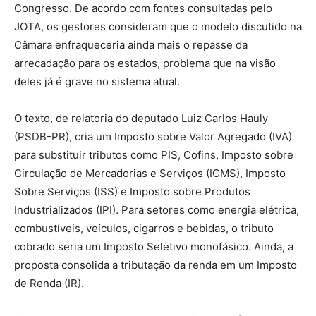
Congresso. De acordo com fontes consultadas pelo
JOTA, os gestores consideram que o modelo discutido na
Câmara enfraqueceria ainda mais o repasse da
arrecadação para os estados, problema que na visão
deles já é grave no sistema atual.
O texto, de relatoria do deputado Luiz Carlos Hauly
(PSDB-PR), cria um Imposto sobre Valor Agregado (IVA)
para substituir tributos como PIS, Cofins, Imposto sobre
Circulação de Mercadorias e Serviços (ICMS), Imposto
Sobre Serviços (ISS) e Imposto sobre Produtos
Industrializados (IPI). Para setores como energia elétrica,
combustíveis, veículos, cigarros e bebidas, o tributo
cobrado seria um Imposto Seletivo monofásico. Ainda, a
proposta consolida a tributação da renda em um Imposto
de Renda (IR).