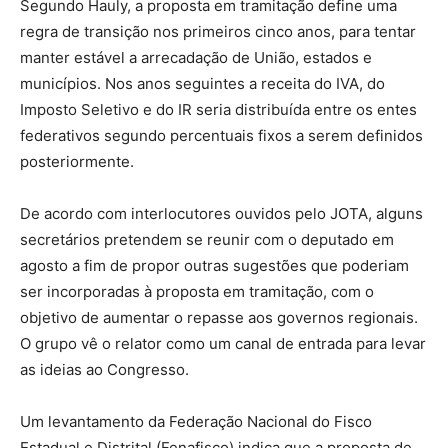
Segundo Hauly, a proposta em tramitação define uma
regra de transição nos primeiros cinco anos, para tentar
manter estável a arrecadação de União, estados e
municípios. Nos anos seguintes a receita do IVA, do
Imposto Seletivo e do IR seria distribuída entre os entes
federativos segundo percentuais fixos a serem definidos
posteriormente.
De acordo com interlocutores ouvidos pelo JOTA, alguns
secretários pretendem se reunir com o deputado em
agosto a fim de propor outras sugestões que poderiam
ser incorporadas à proposta em tramitação, com o
objetivo de aumentar o repasse aos governos regionais.
O grupo vê o relator como um canal de entrada para levar
as ideias ao Congresso.
Um levantamento da Federação Nacional do Fisco
Estadual e Distrital (Fenafisco) indica que a proposta de