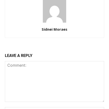
Sidnei Moraes
LEAVE A REPLY