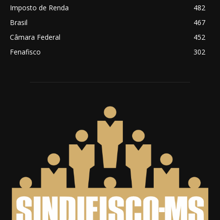
Imposto de Renda
482
Brasil
467
Câmara Federal
452
Fenafisco
302