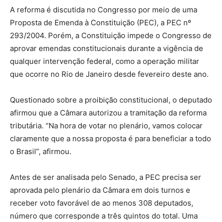
A reforma é discutida no Congresso por meio de uma
Proposta de Emenda à Constituição (PEC), a PEC nº
293/2004. Porém, a Constituição impede o Congresso de
aprovar emendas constitucionais durante a vigência de
qualquer intervenção federal, como a operação militar
que ocorre no Rio de Janeiro desde fevereiro deste ano.
Questionado sobre a proibição constitucional, o deputado
afirmou que a Câmara autorizou a tramitação da reforma
tributária. “Na hora de votar no plenário, vamos colocar
claramente que a nossa proposta é para beneficiar a todo
o Brasil”, afirmou.
Antes de ser analisada pelo Senado, a PEC precisa ser
aprovada pelo plenário da Câmara em dois turnos e
receber voto favorável de ao menos 308 deputados,
número que corresponde a três quintos do total. Uma