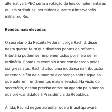
alternativa à PEC seria a votação de leis complementares
ou leis ordinárias, permitidas durante a intervenção
militar no Rio.
Rendas mais elevadas
O secretário da Receita Federal, Jorge Rachid, disse
nesta quarta-feira que diversos pontos da reforma
tributária podem ser implementados por meio de lei
ordinária. Como um exemplo a ser considerado pelos
congressistas, Rachid citou uma mudança na tributação
da renda, a fim de aumentar a cobrança sobre aqueles
que auferem rendimentos mais elevados. Na visão do
secretário, o tema precisa entrar na agenda pelo menos
dos pré-candidatos à Presidência da República.
Ainda, Rachid negou acreditar que o Brasil aprovará