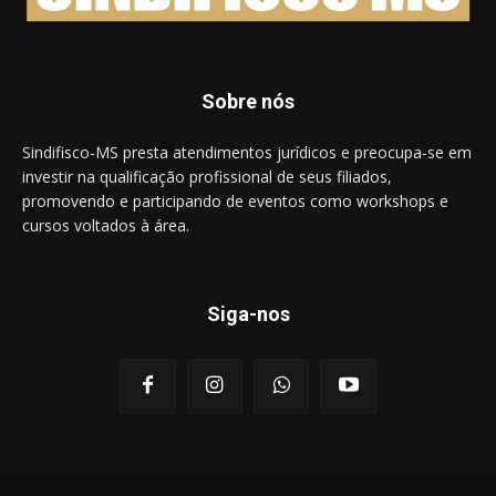
Sobre nós
Sindifisco-MS presta atendimentos jurídicos e preocupa-se em
investir na qualificação profissional de seus filiados,
promovendo e participando de eventos como workshops e
cursos voltados à área.
Siga-nos