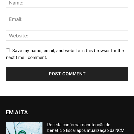
Save my name, email, and website in this browser for the
next time I comment.
EM ALTA
Receita confirma manutenção de
benefício fiscal após atualização da NCM