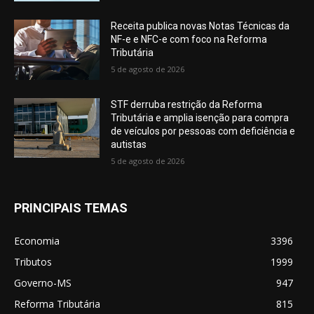
Receita publica novas Notas Técnicas da
NF-e e NFC-e com foco na Reforma
Tributária
5 de agosto de 2026
STF derruba restrição da Reforma
Tributária e amplia isenção para compra
de veículos por pessoas com deficiência e
autistas
5 de agosto de 2026
PRINCIPAIS TEMAS
Economia
3396
Tributos
1999
Governo-MS
947
Reforma Tributária
815