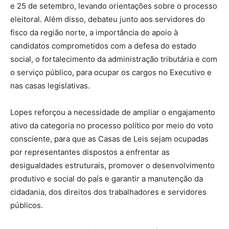
e 25 de setembro, levando orientações sobre o processo
eleitoral. Além disso, debateu junto aos servidores do
fisco da região norte, a importância do apoio à
candidatos comprometidos com a defesa do estado
social, o fortalecimento da administração tributária e com
o serviço público, para ocupar os cargos no Executivo e
nas casas legislativas.
Lopes reforçou a necessidade de ampliar o engajamento
ativo da categoria no processo político por meio do voto
consciente, para que as Casas de Leis sejam ocupadas
por representantes dispostos a enfrentar as
desigualdades estruturais, promover o desenvolvimento
produtivo e social do país e garantir a manutenção da
cidadania, dos direitos dos trabalhadores e servidores
públicos.