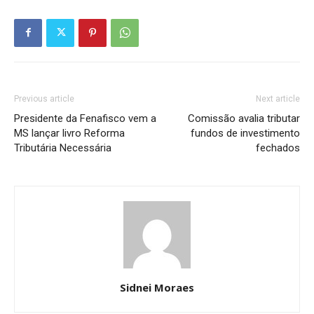
Previous article
Next article
Presidente da Fenafisco vem a
Comissão avalia tributar
MS lançar livro Reforma
fundos de investimento
Tributária Necessária
fechados
Sidnei Moraes