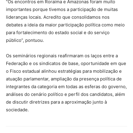
“Os encontros em Roraima e Amazonas foram muito
importantes porque tivemos a participação de muitas
lideranças locais. Acredito que consolidamos nos
debates a ideia da maior participação política como meio
para fortalecimento do estado social e do serviço
público”, pontuou.
Os seminários regionais reafirmaram os laços entre a
Federação e os sindicatos de base, oportunidade em que
o Fisco estadual alinhou estratégias para mobilização e
atuação parlamentar, ampliação da presença política de
integrantes da categoria em todas as esferas do governo,
análises do cenário político e perfil dos candidatos, além
de discutir diretrizes para a aproximação junto à
sociedade.