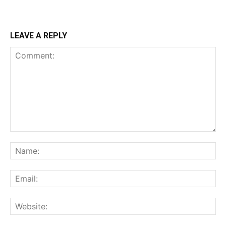
LEAVE A REPLY