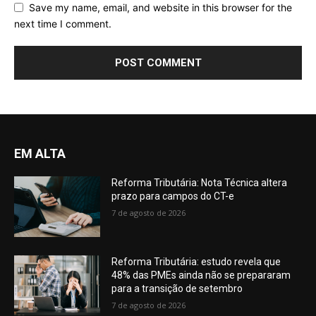
Save my name, email, and website in this browser for the
next time I comment.
EM ALTA
Reforma Tributária: Nota Técnica altera
prazo para campos do CT-e
7 de agosto de 2026
Reforma Tributária: estudo revela que
48% das PMEs ainda não se prepararam
para a transição de setembro
7 de agosto de 2026