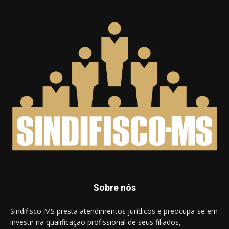
Sobre nós
Sindifisco-MS presta atendimentos jurídicos e preocupa-se em
investir na qualificação profissional de seus filiados,