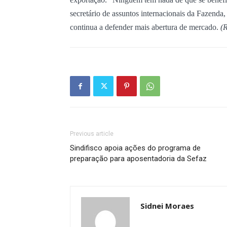
secretário de assuntos internacionais da Fazenda
continua a defender mais abertura de mercado.
(
Previous article
Sindifisco apoia ações do programa de
preparação para aposentadoria da Sefaz
Sidnei Moraes