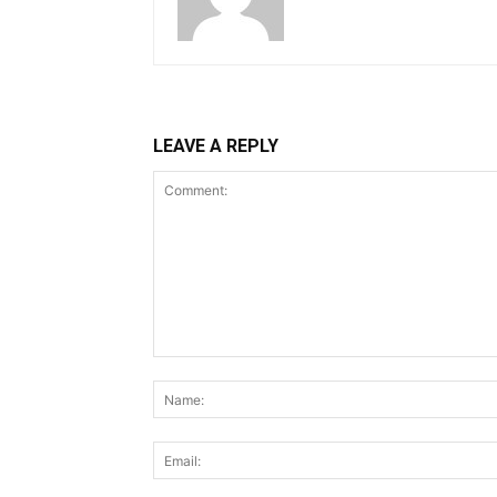
LEAVE A REPLY