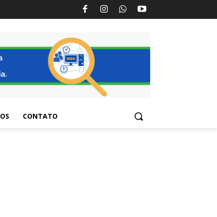
TOS
CONTATO