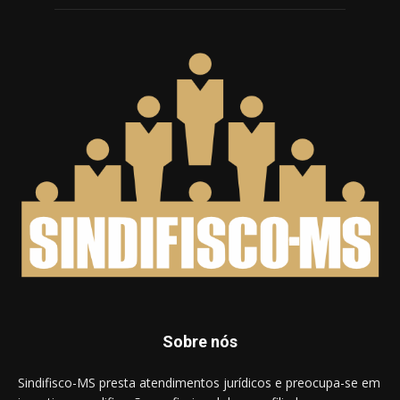
Sobre nós
Sindifisco-MS presta atendimentos jurídicos e preocupa-se em