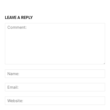
LEAVE A REPLY