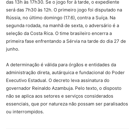
das 13h às 17h30. Se o jogo for à tarde, o expediente
será das 7h30 às 12h. O primeiro jogo foi disputado na
Rússia, no último domingo (17.6), contra a Suíça. Na
segunda rodada, na manhã de sexta, o adversário é a
seleção da Costa Rica. O time brasileiro encerra a
primeira fase enfrentando a Sérvia na tarde do dia 27 de
junho.
A determinação é válida para órgãos e entidades da
administração direta, autárquica e fundacional do Poder
Executivo Estadual. O decreto leva assinatura do
governador Reinaldo Azambuja. Pelo texto, o disposto
não se aplica aos setores e serviços considerados
essenciais, que por natureza não possam ser paralisados
ou interrompidos.