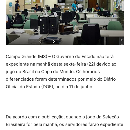
Campo Grande (MS) – O Governo do Estado não terá
expediente na manhã desta sexta-feira (22) devido ao
jogo do Brasil na Copa do Mundo. Os horários
diferenciados foram determinados por meio do Diário
Oficial do Estado (DOE), no dia 11 de junho.
De acordo com a publicação, quando o jogo da Seleção
Brasileira for pela manhã, os servidores farão expediente