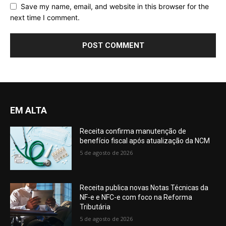
Save my name, email, and website in this browser for the
next time I comment.
EM ALTA
Receita confirma manutenção de
benefício fiscal após atualização da NCM
5 de agosto de 2026
Receita publica novas Notas Técnicas da
NF-e e NFC-e com foco na Reforma
Tributária
5 de agosto de 2026