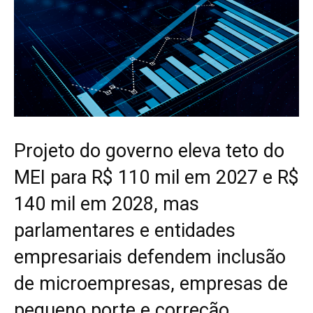
Projeto do governo eleva teto do
MEI para R$ 110 mil em 2027 e R$
140 mil em 2028, mas
parlamentares e entidades
empresariais defendem inclusão
de microempresas, empresas de
pequeno porte e correção