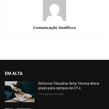
Comunicação Sindifisco
EM ALTA
Reforma Tributária: Nota Técnica altera
prazo para campos do CT-e
7 de agosto de 2026