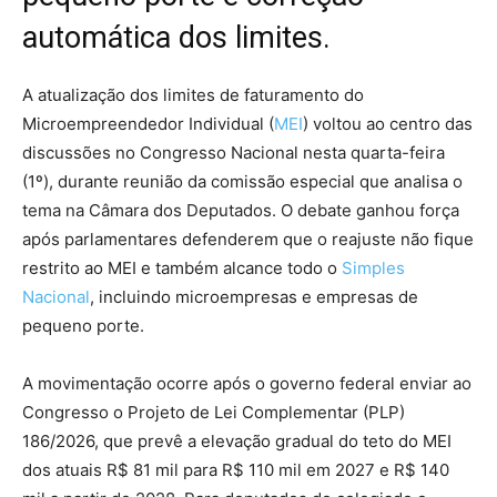
automática dos limites.
A atualização dos limites de faturamento do
Microempreendedor Individual (
MEI
) voltou ao centro das
discussões no Congresso Nacional nesta quarta-feira
(1º), durante reunião da comissão especial que analisa o
tema na Câmara dos Deputados. O debate ganhou força
após parlamentares defenderem que o reajuste não fique
restrito ao MEI e também alcance todo o
Simples
Nacional
, incluindo microempresas e empresas de
pequeno porte.
A movimentação ocorre após o governo federal enviar ao
Congresso o Projeto de Lei Complementar (PLP)
186/2026, que prevê a elevação gradual do teto do MEI
dos atuais R$ 81 mil para R$ 110 mil em 2027 e R$ 140