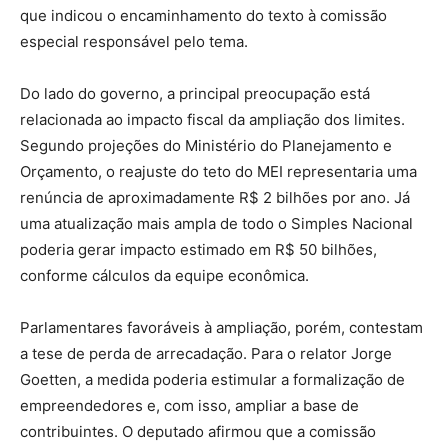
que indicou o encaminhamento do texto à comissão
especial responsável pelo tema.
Do lado do governo, a principal preocupação está
relacionada ao impacto fiscal da ampliação dos limites.
Segundo projeções do Ministério do Planejamento e
Orçamento, o reajuste do teto do MEI representaria uma
renúncia de aproximadamente R$ 2 bilhões por ano. Já
uma atualização mais ampla de todo o Simples Nacional
poderia gerar impacto estimado em R$ 50 bilhões,
conforme cálculos da equipe econômica.
Parlamentares favoráveis à ampliação, porém, contestam
a tese de perda de arrecadação. Para o relator Jorge
Goetten, a medida poderia estimular a formalização de
empreendedores e, com isso, ampliar a base de
contribuintes. O deputado afirmou que a comissão