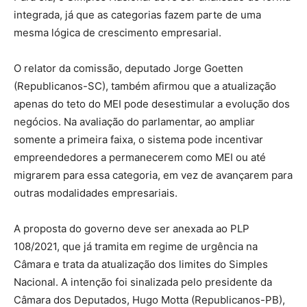
integrada, já que as categorias fazem parte de uma
mesma lógica de crescimento empresarial.
O relator da comissão, deputado Jorge Goetten
(Republicanos-SC), também afirmou que a atualização
apenas do teto do MEI pode desestimular a evolução dos
negócios. Na avaliação do parlamentar, ao ampliar
somente a primeira faixa, o sistema pode incentivar
empreendedores a permanecerem como MEI ou até
migrarem para essa categoria, em vez de avançarem para
outras modalidades empresariais.
A proposta do governo deve ser anexada ao PLP
108/2021, que já tramita em regime de urgência na
Câmara e trata da atualização dos limites do Simples
Nacional. A intenção foi sinalizada pelo presidente da
Câmara dos Deputados, Hugo Motta (Republicanos-PB),