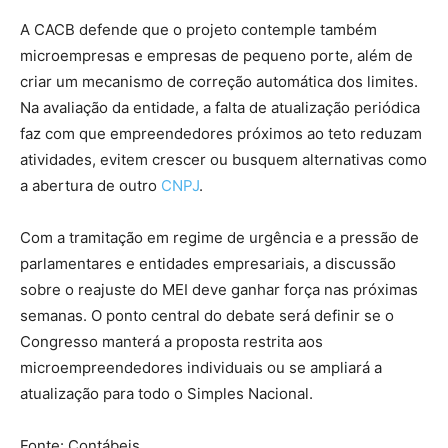
A CACB defende que o projeto contemple também
microempresas e empresas de pequeno porte, além de
criar um mecanismo de correção automática dos limites.
Na avaliação da entidade, a falta de atualização periódica
faz com que empreendedores próximos ao teto reduzam
atividades, evitem crescer ou busquem alternativas como
a abertura de outro
CNPJ
.
Com a tramitação em regime de urgência e a pressão de
parlamentares e entidades empresariais, a discussão
sobre o reajuste do MEI deve ganhar força nas próximas
semanas. O ponto central do debate será definir se o
Congresso manterá a proposta restrita aos
microempreendedores individuais ou se ampliará a
atualização para todo o Simples Nacional.
Fonte: Contábeis