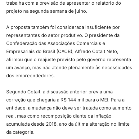
trabalha com a previsão de apresentar o relatório do
projeto na segunda semana de julho.
A proposta também foi considerada insuficiente por
representantes do setor produtivo. O presidente da
Confederação das Associações Comerciais e
Empresariais do Brasil (CACB), Alfredo Cotait Neto,
afirmou que o reajuste previsto pelo governo representa
um avanço, mas não atende plenamente às necessidades
dos empreendedores.
Segundo Cotait, a discussão anterior previa uma
correção que chegaria a R$ 144 mil para o MEI. Para a
entidade, a mudança não deve ser tratada como aumento
real, mas como recomposição diante da inflação
acumulada desde 2018, ano da última alteração no limite
da categoria.