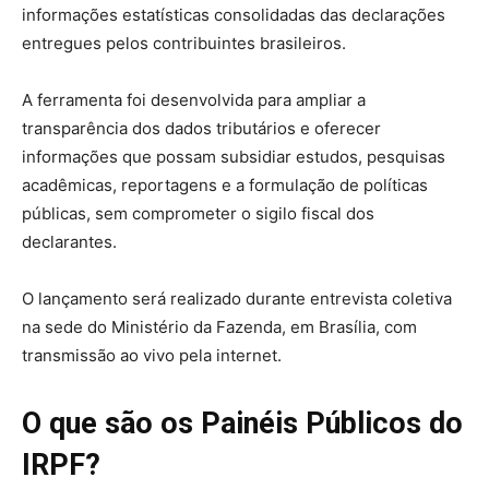
informações estatísticas consolidadas das declarações
entregues pelos contribuintes brasileiros.
A ferramenta foi desenvolvida para ampliar a
transparência dos dados tributários e oferecer
informações que possam subsidiar estudos, pesquisas
acadêmicas, reportagens e a formulação de políticas
públicas, sem comprometer o sigilo fiscal dos
declarantes.
O lançamento será realizado durante entrevista coletiva
na sede do Ministério da Fazenda, em Brasília, com
transmissão ao vivo pela internet.
O que são os Painéis Públicos do
IRPF?