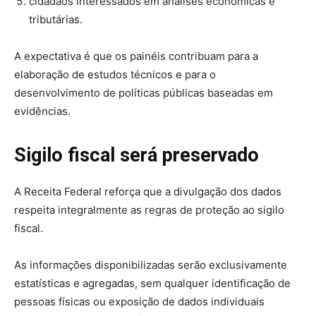
cidadãos interessados em análises econômicas e
tributárias.
A expectativa é que os painéis contribuam para a
elaboração de estudos técnicos e para o
desenvolvimento de políticas públicas baseadas em
evidências.
Sigilo fiscal será preservado
A Receita Federal reforça que a divulgação dos dados
respeita integralmente as regras de proteção ao sigilo
fiscal.
As informações disponibilizadas serão exclusivamente
estatísticas e agregadas, sem qualquer identificação de
pessoas físicas ou exposição de dados individuais