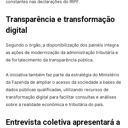
constantes nas declarações do IRPF.
Transparência e transformação
digital
Segundo o órgão, a disponibilização dos painéis integra
as ações de modernização da administração tributária e
de fortalecimento da transparência pública.
A iniciativa também faz parte da estratégia do Ministério
da Fazenda de ampliar o acesso da sociedade a bases de
dados públicas qualificadas, utilizando recursos de
transformação digital para facilitar consultas e análises
sobre a realidade econômica e tributária do país.
Entrevista coletiva apresentará a