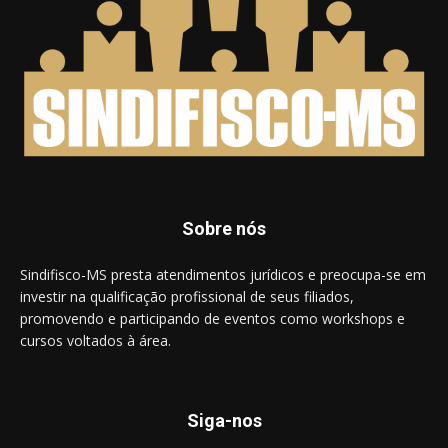
Sobre nós
Sindifisco-MS presta atendimentos jurídicos e preocupa-se em
investir na qualificação profissional de seus filiados,
promovendo e participando de eventos como workshops e
cursos voltados à área.
Siga-nos