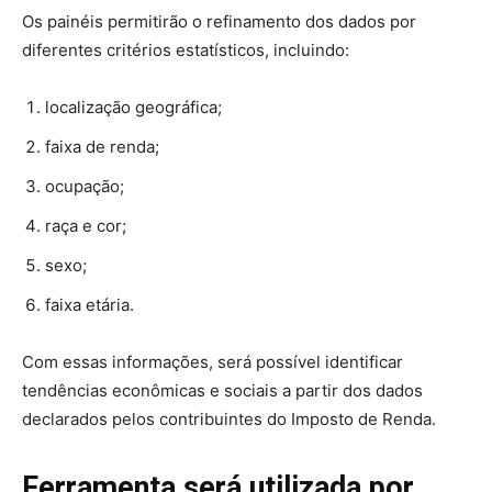
Os painéis permitirão o refinamento dos dados por
diferentes critérios estatísticos, incluindo:
localização geográfica;
faixa de renda;
ocupação;
raça e cor;
sexo;
faixa etária.
Com essas informações, será possível identificar
tendências econômicas e sociais a partir dos dados
declarados pelos contribuintes do Imposto de Renda.
Ferramenta será utilizada por