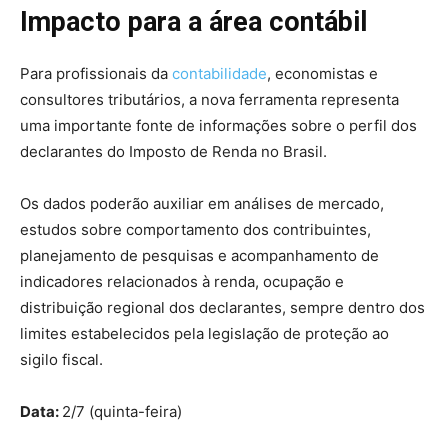
Impacto para a área contábil
Para profissionais da
contabilidade
, economistas e
consultores tributários, a nova ferramenta representa
uma importante fonte de informações sobre o perfil dos
declarantes do Imposto de Renda no Brasil.
Os dados poderão auxiliar em análises de mercado,
estudos sobre comportamento dos contribuintes,
planejamento de pesquisas e acompanhamento de
indicadores relacionados à renda, ocupação e
distribuição regional dos declarantes, sempre dentro dos
limites estabelecidos pela legislação de proteção ao
sigilo fiscal.
Data:
2/7 (quinta-feira)