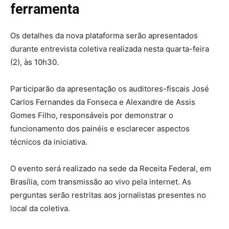
ferramenta
Os detalhes da nova plataforma serão apresentados
durante entrevista coletiva realizada nesta quarta-feira
(2), às 10h30.
Participarão da apresentação os auditores-fiscais José
Carlos Fernandes da Fonseca e Alexandre de Assis
Gomes Filho, responsáveis por demonstrar o
funcionamento dos painéis e esclarecer aspectos
técnicos da iniciativa.
O evento será realizado na sede da Receita Federal, em
Brasília, com transmissão ao vivo pela internet. As
perguntas serão restritas aos jornalistas presentes no
local da coletiva.