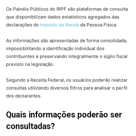
Os Painéis Públicos do IRPF são plataformas de consulta
que disponibilizam dados estatísticos agregados das
declarações do
Imposto de Renda
da Pessoa Física.
As informações são apresentadas de forma consolidada,
impossibilitando a identificação individual dos
contribuintes e preservando integralmente o sigilo fiscal
previsto na legislação.
Segundo a Receita Federal, os usuários poderão realizar
consultas utilizando diversos filtros para analisar o perfil
dos declarantes.
Quais informações poderão ser
consultadas?