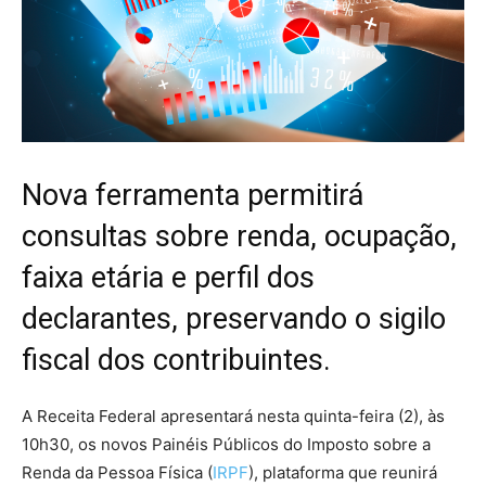
Nova ferramenta permitirá
consultas sobre renda, ocupação,
faixa etária e perfil dos
declarantes, preservando o sigilo
fiscal dos contribuintes.
A Receita Federal apresentará nesta quinta-feira (2), às
10h30, os novos Painéis Públicos do Imposto sobre a
Renda da Pessoa Física (
IRPF
), plataforma que reunirá