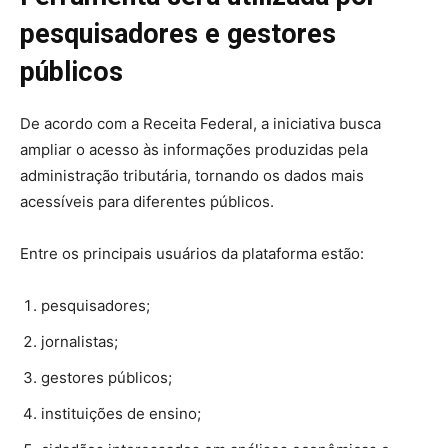
pesquisadores e gestores
públicos
De acordo com a Receita Federal, a iniciativa busca
ampliar o acesso às informações produzidas pela
administração tributária, tornando os dados mais
acessíveis para diferentes públicos.
Entre os principais usuários da plataforma estão:
pesquisadores;
jornalistas;
gestores públicos;
instituições de ensino;