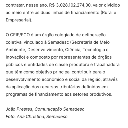
contratar, nesse ano. R$ 3.028.102.274,00, valor dividido
ao meio entre as duas linhas de financiamento (Rural e
Empresarial).
O CEIF/FCO é um órgão colegiado de deliberação
coletiva, vinculado à Semadesc (Secretaria de Meio
Ambiente, Desenvolvimento, Ciência, Tecnologia e
Inovação) e composto por representantes de órgãos
públicos e entidades de classe produtora e trabalhadora,
que têm como objetivo principal contribuir para o
desenvolvimento econômico e social da região, através
da aplicação dos recursos tributários definidos em
programas de financiamento aos setores produtivos.
João Prestes, Comunicação Semadesc
Foto: Ana Christina, Semadesc