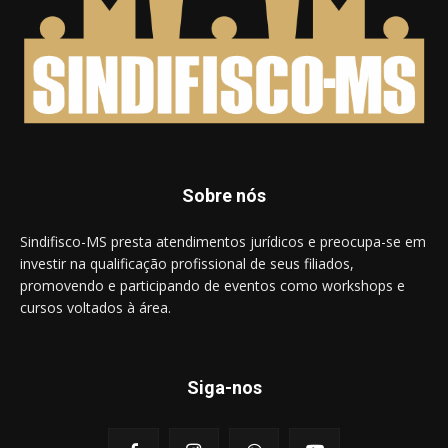
Sobre nós
Sindifisco-MS presta atendimentos jurídicos e preocupa-se em
investir na qualificação profissional de seus filiados,
promovendo e participando de eventos como workshops e
cursos voltados à área.
Siga-nos