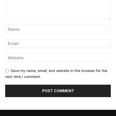
Save my name, email, and website in this browser for the
next time I comment.