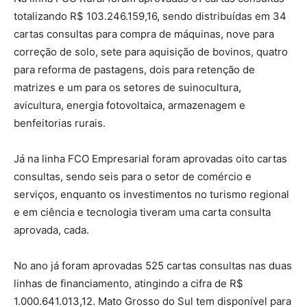
totalizando R$ 103.246.159,16, sendo distribuídas em 34
cartas consultas para compra de máquinas, nove para
correção de solo, sete para aquisição de bovinos, quatro
para reforma de pastagens, dois para retenção de
matrizes e um para os setores de suinocultura,
avicultura, energia fotovoltaica, armazenagem e
benfeitorias rurais.
Já na linha FCO Empresarial foram aprovadas oito cartas
consultas, sendo seis para o setor de comércio e
serviços, enquanto os investimentos no turismo regional
e em ciência e tecnologia tiveram uma carta consulta
aprovada, cada.
No ano já foram aprovadas 525 cartas consultas nas duas
linhas de financiamento, atingindo a cifra de R$
1.000.641.013,12. Mato Grosso do Sul tem disponível para