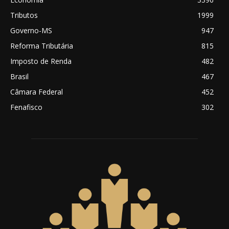
Tributos
1999
Governo-MS
947
Reforma Tributária
815
Imposto de Renda
482
Brasil
467
Câmara Federal
452
Fenafisco
302