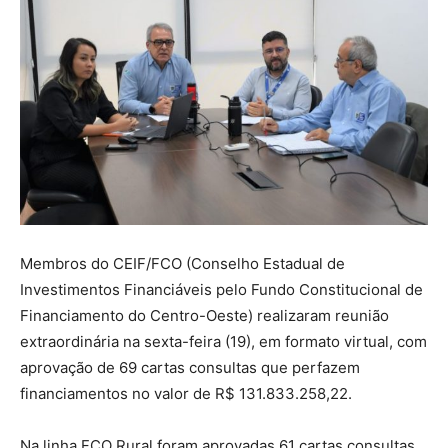
Membros do CEIF/FCO (Conselho Estadual de
Investimentos Financiáveis pelo Fundo Constitucional de
Financiamento do Centro-Oeste) realizaram reunião
extraordinária na sexta-feira (19), em formato virtual, com
aprovação de 69 cartas consultas que perfazem
financiamentos no valor de R$ 131.833.258,22.
Na linha FCO Rural foram aprovadas 61 cartas consultas