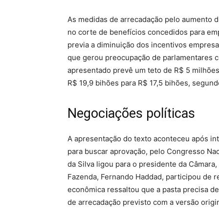
As medidas de arrecadação pelo aumento d
no corte de benefícios concedidos para em
previa a diminuição dos incentivos empresa
que gerou preocupação de parlamentares c
apresentado prevê um teto de R$ 5 milhões.
R$ 19,9 bihões para R$ 17,5 bihões, segund
Negociações políticas
A apresentação do texto aconteceu após in
para buscar aprovação, pelo Congresso Nacio
da Silva ligou para o presidente da Câmara
Fazenda, Fernando Haddad, participou de r
econômica ressaltou que a pasta precisa de
de arrecadação previsto com a versão origin