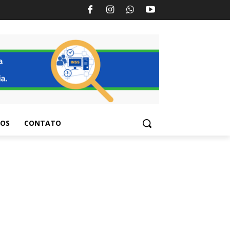
TOS
CONTATO