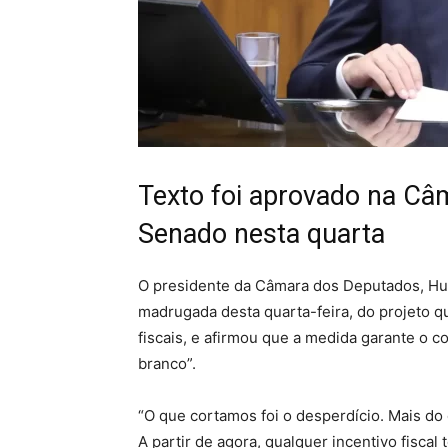
Texto foi aprovado na Câ
Senado nesta quarta
O presidente da Câmara dos Deputados, Hug
madrugada desta quarta-feira, do projeto 
fiscais, e afirmou que a medida garante o 
branco”.
“O que cortamos foi o desperdício. Mais do
A partir de agora, qualquer incentivo fiscal