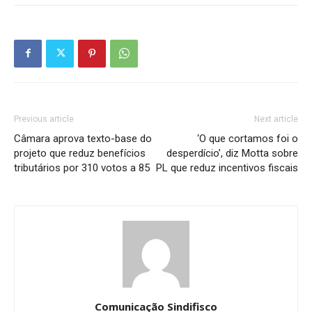
Previous article
Next article
Câmara aprova texto-base do
‘O que cortamos foi o
projeto que reduz benefícios
desperdício’, diz Motta sobre
tributários por 310 votos a 85
PL que reduz incentivos fiscais
Comunicação Sindifisco