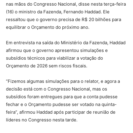
nas mãos do Congresso Nacional, disse nesta terça-feira
(16) o ministro da Fazenda, Fernando Haddad. Ele
ressaltou que o governo precisa de R$ 20 bilhões para
equilibrar o Orçamento do próximo ano.
Em entrevista na saída do Ministério da Fazenda, Haddad
afirmou que o governo apresentou simulações e
subsídios técnicos para viabilizar a votação do
Orçamento de 2026 sem riscos fiscais.
“Fizemos algumas simulações para o relator, e agora a
decisão está com o Congresso Nacional, mas os
subsídios foram entregues para que a conta pudesse
fechar e o Orçamento pudesse ser votado na quinta-
feira”, afirmou Haddad após participar de reunião de
líderes no Congresso nesta tarde.