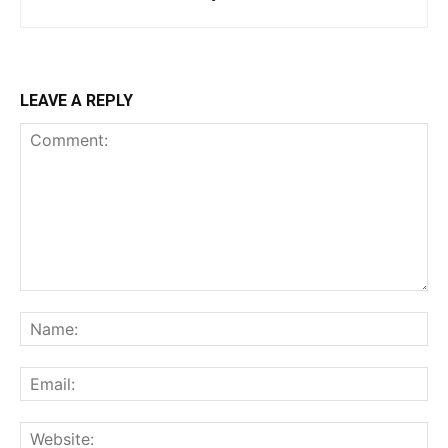
LEAVE A REPLY