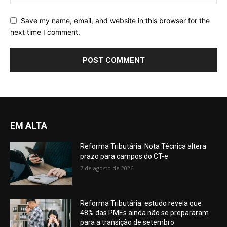
Save my name, email, and website in this browser for the
next time I comment.
EM ALTA
Reforma Tributária: Nota Técnica altera
prazo para campos do CT-e
7 de agosto de 2026
Reforma Tributária: estudo revela que
48% das PMEs ainda não se prepararam
para a transição de setembro