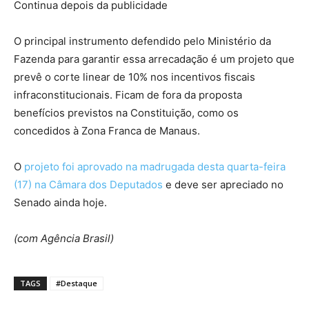
Continua depois da publicidade
O principal instrumento defendido pelo Ministério da
Fazenda para garantir essa arrecadação é um projeto que
prevê o corte linear de 10% nos incentivos fiscais
infraconstitucionais. Ficam de fora da proposta
benefícios previstos na Constituição, como os
concedidos à Zona Franca de Manaus.
O
projeto foi aprovado na madrugada desta quarta-feira
(17) na Câmara dos Deputados
e deve ser apreciado no
Senado ainda hoje.
(com Agência Brasil)
TAGS
#Destaque