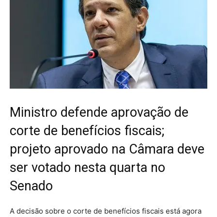
Ministro defende aprovação de
corte de benefícios fiscais;
projeto aprovado na Câmara deve
ser votado nesta quarta no
Senado
A decisão sobre o corte de benefícios fiscais está agora