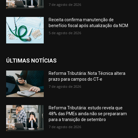
7 de agosto de 2026
Receita confirma manutenção de
benefício fiscal após atualização da NCM
5 de agosto de 2026
ÚLTIMAS NOTÍCIAS
Reforma Tributária: Nota Técnica altera
prazo para campos do CT-e
7 de agosto de 2026
Reforma Tributária: estudo revela que
48% das PMEs ainda não se prepararam
para a transição de setembro
7 de agosto de 2026