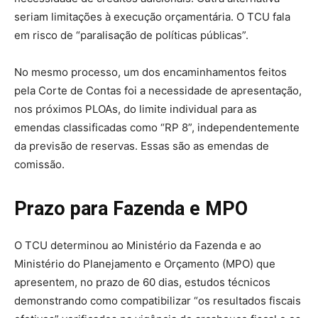
seriam limitações à execução orçamentária. O TCU fala
em risco de “paralisação de políticas públicas”.
No mesmo processo, um dos encaminhamentos feitos
pela Corte de Contas foi a necessidade de apresentação,
nos próximos PLOAs, do limite individual para as
emendas classificadas como “RP 8”, independentemente
da previsão de reservas. Essas são as emendas de
comissão.
Prazo para Fazenda e MPO
O TCU determinou ao Ministério da Fazenda e ao
Ministério do Planejamento e Orçamento (MPO) que
apresentem, no prazo de 60 dias, estudos técnicos
demonstrando como compatibilizar “os resultados fiscais