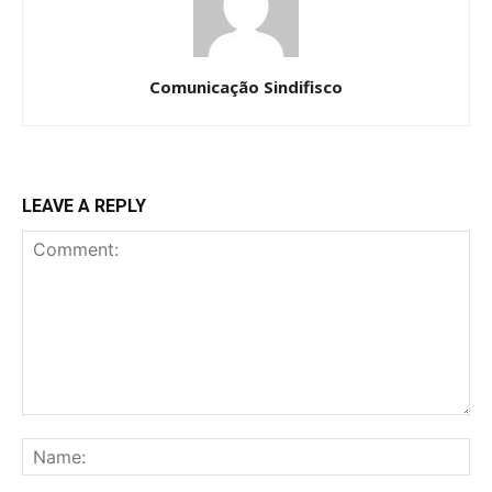
Comunicação Sindifisco
LEAVE A REPLY