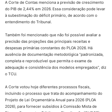
A Corte de Contas menciona a previsão de crescimento
do PIB de 2,44% em 2026. Essa consideração pode levar
à subestimação do déficit primário, de acordo com o
entendimento do Tribunal.
Também foi mencionado que não foi possível avaliar a
precisão das projeções das principais receitas e
despesas primárias constantes do PLOA 2026. Há
ausência de documentação metodológica “padronizada,
completa e reproduzível que permita o exame da
adequação e consistência dos modelos empregados”, diz
o TCU.
A Corte votou hoje diferentes processos fiscais,
incluindo o processo que trata do acompanhamento do
Projeto de Lei Orçamentária Anual para 2026 (PLOA
2026), para fornecer subsídios à Comissão Mista de