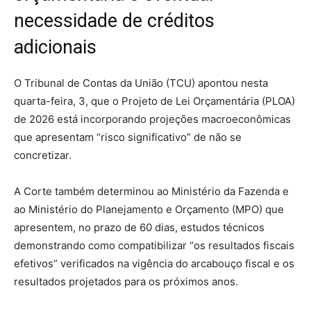
necessidade de créditos
adicionais
O Tribunal de Contas da União (TCU) apontou nesta
quarta-feira, 3, que o Projeto de Lei Orçamentária (PLOA)
de 2026 está incorporando projeções macroeconômicas
que apresentam “risco significativo” de não se
concretizar.
A Corte também determinou ao Ministério da Fazenda e
ao Ministério do Planejamento e Orçamento (MPO) que
apresentem, no prazo de 60 dias, estudos técnicos
demonstrando como compatibilizar “os resultados fiscais
efetivos” verificados na vigência do arcabouço fiscal e os
resultados projetados para os próximos anos.