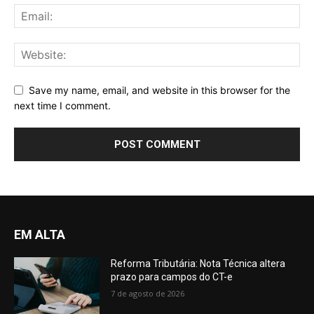
Save my name, email, and website in this browser for the
next time I comment.
EM ALTA
Reforma Tributária: Nota Técnica altera
prazo para campos do CT-e
7 de agosto de 2026