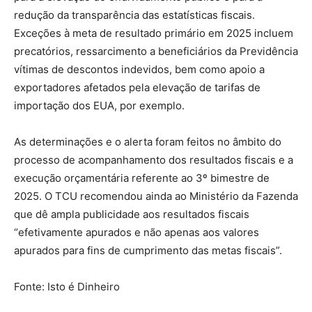
redução da transparência das estatísticas fiscais.
Exceções à meta de resultado primário em 2025 incluem
precatórios, ressarcimento a beneficiários da Previdência
vítimas de descontos indevidos, bem como apoio a
exportadores afetados pela elevação de tarifas de
importação dos EUA, por exemplo.
As determinações e o alerta foram feitos no âmbito do
processo de acompanhamento dos resultados fiscais e a
execução orçamentária referente ao 3º bimestre de
2025. O TCU recomendou ainda ao Ministério da Fazenda
que dê ampla publicidade aos resultados fiscais
“efetivamente apurados e não apenas aos valores
apurados para fins de cumprimento das metas fiscais”.
Fonte: Isto é Dinheiro