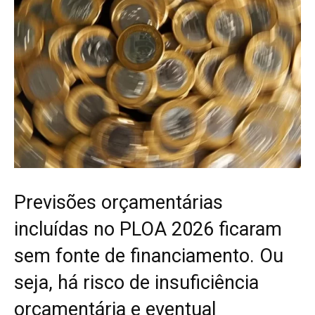
Previsões orçamentárias
incluídas no PLOA 2026 ficaram
sem fonte de financiamento. Ou
seja, há risco de insuficiência
orçamentária e eventual