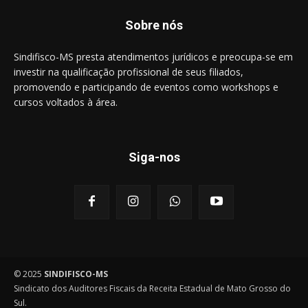
Sobre nós
Sindifisco-MS presta atendimentos jurídicos e preocupa-se em
investir na qualificação profissional de seus filiados,
promovendo e participando de eventos como workshops e
cursos voltados à área.
Siga-nos
© 2025
SINDIFISCO-MS
Sindicato dos Auditores Fiscais da Receita Estadual de Mato Grosso do
Sul.