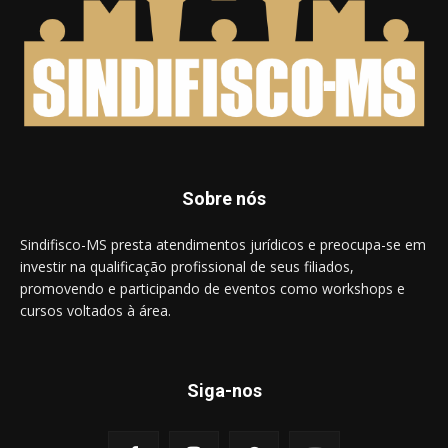
Sobre nós
Sindifisco-MS presta atendimentos jurídicos e preocupa-se em
investir na qualificação profissional de seus filiados,
promovendo e participando de eventos como workshops e
cursos voltados à área.
Siga-nos