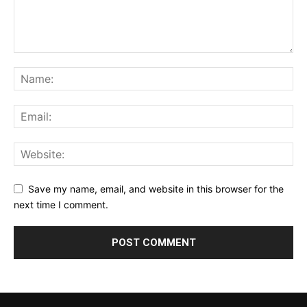
Save my name, email, and website in this browser for the
next time I comment.