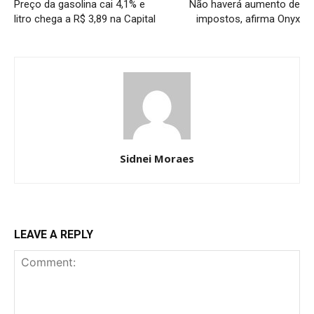
Preço da gasolina cai 4,1% e
Não haverá aumento de
litro chega a R$ 3,89 na Capital
impostos, afirma Onyx
Sidnei Moraes
LEAVE A REPLY