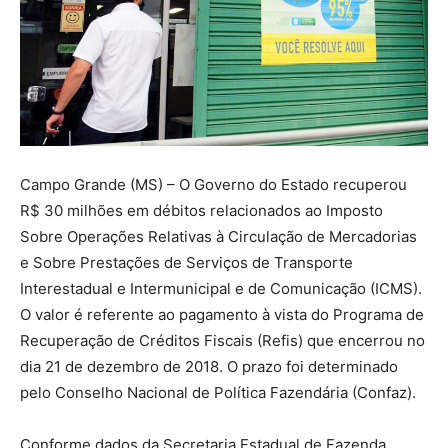
Campo Grande (MS) – O Governo do Estado recuperou
R$ 30 milhões em débitos relacionados ao Imposto
Sobre Operações Relativas à Circulação de Mercadorias
e Sobre Prestações de Serviços de Transporte
Interestadual e Intermunicipal e de Comunicação (ICMS).
O valor é referente ao pagamento à vista do Programa de
Recuperação de Créditos Fiscais (Refis) que encerrou no
dia 21 de dezembro de 2018. O prazo foi determinado
pelo Conselho Nacional de Política Fazendária (Confaz).
Conforme dados da Secretaria Estadual de Fazenda