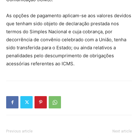
As opções de pagamento aplicam-se aos valores devidos
que tenham sido objeto de declaração prestada nos
termos do Simples Nacional e cuja cobrança, por
decorrência de convênio celebrado com a União, tenha
sido transferida para o Estado; ou ainda relativos a
penalidades pelo descumprimento de obrigações
acessórias referentes ao ICMS.
Previous article
Next article