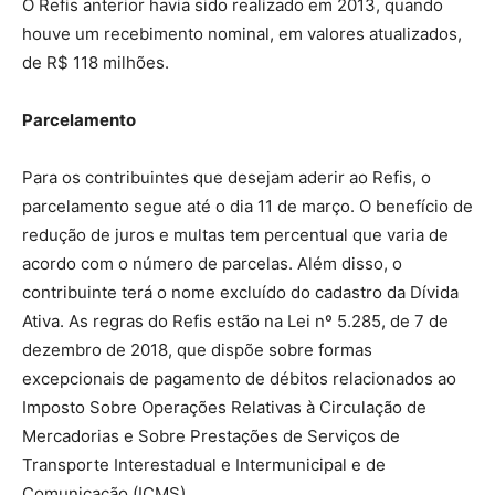
O Refis anterior havia sido realizado em 2013, quando
houve um recebimento nominal, em valores atualizados,
de R$ 118 milhões.
Parcelamento
Para os contribuintes que desejam aderir ao Refis, o
parcelamento segue até o dia 11 de março. O benefício de
redução de juros e multas tem percentual que varia de
acordo com o número de parcelas. Além disso, o
contribuinte terá o nome excluído do cadastro da Dívida
Ativa. As regras do Refis estão na Lei nº 5.285, de 7 de
dezembro de 2018, que dispõe sobre formas
excepcionais de pagamento de débitos relacionados ao
Imposto Sobre Operações Relativas à Circulação de
Mercadorias e Sobre Prestações de Serviços de
Transporte Interestadual e Intermunicipal e de
Comunicação (ICMS).