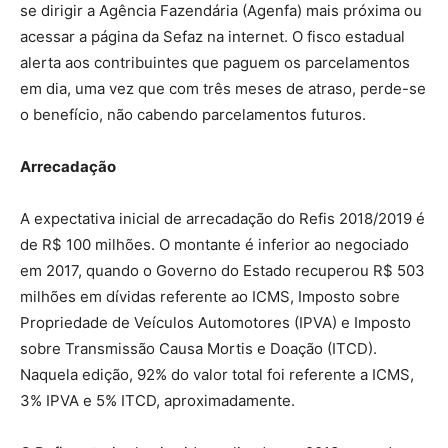
se dirigir a Agência Fazendária (Agenfa) mais próxima ou
acessar a página da Sefaz na internet. O fisco estadual
alerta aos contribuintes que paguem os parcelamentos
em dia, uma vez que com três meses de atraso, perde-se
o benefício, não cabendo parcelamentos futuros.
Arrecadação
A expectativa inicial de arrecadação do Refis 2018/2019 é
de R$ 100 milhões. O montante é inferior ao negociado
em 2017, quando o Governo do Estado recuperou R$ 503
milhões em dívidas referente ao ICMS, Imposto sobre
Propriedade de Veículos Automotores (IPVA) e Imposto
sobre Transmissão Causa Mortis e Doação (ITCD).
Naquela edição, 92% do valor total foi referente a ICMS,
3% IPVA e 5% ITCD, aproximadamente.