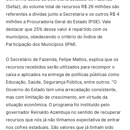
(Sefaz), do volume total de recursos R$ 26 milhões são
referentes a dívidas junto a Secretaria e os outros R$ 4
milhões a Procuradoria Geral do Estado (PGE). Vale
destacar que 25% desse valor é repartido com os
municípios, obedecendo o critério do Índice de
Participação dos Municípios (IPM).
O Secretário de Fazenda, Felipe Mattos, explica que os
recursos recebidos serão utilizados para recompor o
caixa e aplicados na entrega de políticas públicas como
Educação, Saúde, Segurança Pública, entre outros. “O
Governo do Estado tem uma arrecadação consistente,
mas com limitação de crescimento, em virtude da
situação econômica. O programa foi instituído pelo
governador Reinaldo Azambuja no sentido de recuperar
recursos que nós já não tínhamos expectativa de entrar
nos cofres estaduais. São valores que já tinham sido