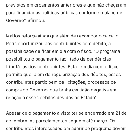
previstos em orçamentos anteriores e que não chegaram
para financiar as políticas públicas conforme o plano de
Governo”, afirmou.
Mattos reforça ainda que além de recompor o caixa, o
Refis oportunizou aos contribuintes com débito, a
possibilidade de ficar em dia com o fisco. “O programa
possibilitou o pagamento facilitado de pendências
tributárias dos contribuintes. Estar em dia com o fisco
permite que, além de regularização dos débitos, esses
contribuintes participem de licitações, processos de
compra do Governo, que tenha certidão negativa em
relação a esses débitos devidos ao Estado”.
Apesar de o pagamento à vista ter se encerrado em 21 de
dezembro, os parcelamentos seguem até março. Os
contribuintes interessados em aderir ao programa devem