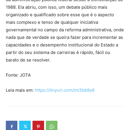
1988. Ela abriu, com isso, um debate público mais
organizado e qualificado sobre esse que é o aspecto
mais complexo e tenso de qualquer iniciativa
governamental no campo da reforma administrativa, onde
nada que de verdade se queira fazer para incrementar as
capacidades e o desempenho institucional do Estado a
partir do seu sistema de carreiras é rápido, fácil ou
barato de se resolver.
Fonte: JOTA
Leia mais em:
https://tinyurl.com/mt3bb9y6