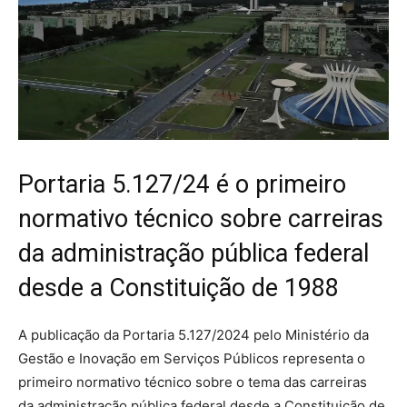
Portaria 5.127/24 é o primeiro
normativo técnico sobre carreiras
da administração pública federal
desde a Constituição de 1988
A publicação da Portaria 5.127/2024 pelo Ministério da
Gestão e Inovação em Serviços Públicos representa o
primeiro normativo técnico sobre o tema das carreiras
da administração pública federal desde a Constituição de