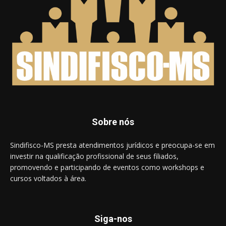
Sobre nós
Sindifisco-MS presta atendimentos jurídicos e preocupa-se em
investir na qualificação profissional de seus filiados,
promovendo e participando de eventos como workshops e
cursos voltados à área.
Siga-nos