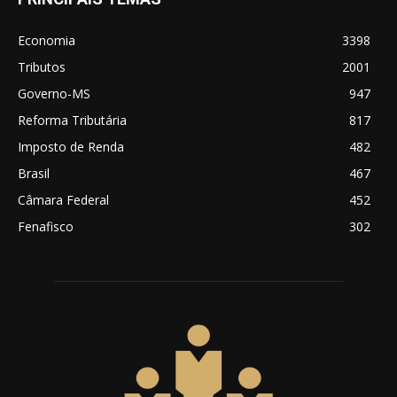
Economia
3398
Tributos
2001
Governo-MS
947
Reforma Tributária
817
Imposto de Renda
482
Brasil
467
Câmara Federal
452
Fenafisco
302