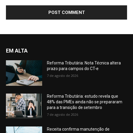
EM ALTA
Reforma Tributária: Nota Técnica altera
prazo para campos do CT-e
7 de agosto de 2026
Reforma Tributária: estudo revela que
48% das PMEs ainda não se prepararam
para a transição de setembro
7 de agosto de 2026
Receita confirma manutenção de