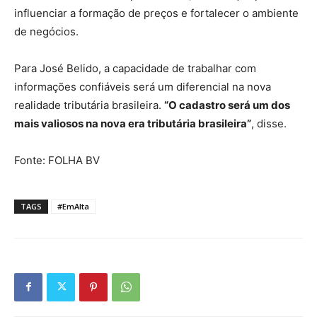
influenciar a formação de preços e fortalecer o ambiente
de negócios.
Para José Belido, a capacidade de trabalhar com
informações confiáveis será um diferencial na nova
realidade tributária brasileira.
“O cadastro será um dos
mais valiosos na nova era tributária brasileira”
, disse.
Fonte: FOLHA BV
TAGS
#EmAlta