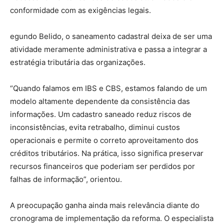
conformidade com as exigências legais.
egundo Belido, o saneamento cadastral deixa de ser uma
atividade meramente administrativa e passa a integrar a
estratégia tributária das organizações.
“Quando falamos em IBS e CBS, estamos falando de um
modelo altamente dependente da consistência das
informações. Um cadastro saneado reduz riscos de
inconsistências, evita retrabalho, diminui custos
operacionais e permite o correto aproveitamento dos
créditos tributários. Na prática, isso significa preservar
recursos financeiros que poderiam ser perdidos por
falhas de informação”, orientou.
A preocupação ganha ainda mais relevância diante do
cronograma de implementação da reforma. O especialista