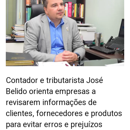
Contador e tributarista José
Belido orienta empresas a
revisarem informações de
clientes, fornecedores e produtos
para evitar erros e prejuízos