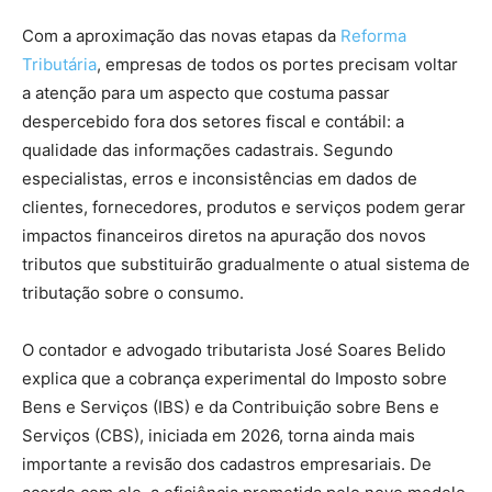
Com a aproximação das novas etapas da
Reforma
Tributária
, empresas de todos os portes precisam voltar
a atenção para um aspecto que costuma passar
despercebido fora dos setores fiscal e contábil: a
qualidade das informações cadastrais. Segundo
especialistas, erros e inconsistências em dados de
clientes, fornecedores, produtos e serviços podem gerar
impactos financeiros diretos na apuração dos novos
tributos que substituirão gradualmente o atual sistema de
tributação sobre o consumo.
O contador e advogado tributarista José Soares Belido
explica que a cobrança experimental do Imposto sobre
Bens e Serviços (IBS) e da Contribuição sobre Bens e
Serviços (CBS), iniciada em 2026, torna ainda mais
importante a revisão dos cadastros empresariais. De