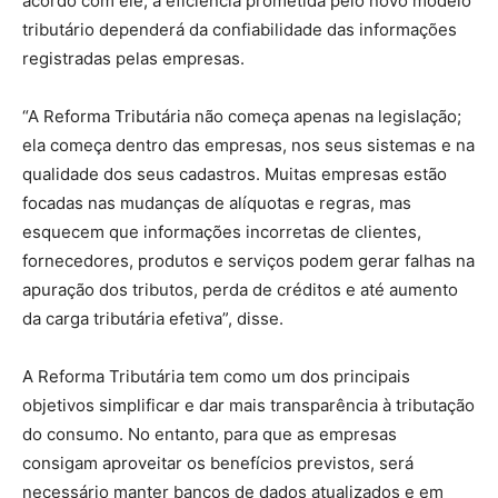
acordo com ele, a eficiência prometida pelo novo modelo
tributário dependerá da confiabilidade das informações
registradas pelas empresas.
“A Reforma Tributária não começa apenas na legislação;
ela começa dentro das empresas, nos seus sistemas e na
qualidade dos seus cadastros. Muitas empresas estão
focadas nas mudanças de alíquotas e regras, mas
esquecem que informações incorretas de clientes,
fornecedores, produtos e serviços podem gerar falhas na
apuração dos tributos, perda de créditos e até aumento
da carga tributária efetiva”, disse.
A Reforma Tributária tem como um dos principais
objetivos simplificar e dar mais transparência à tributação
do consumo. No entanto, para que as empresas
consigam aproveitar os benefícios previstos, será
necessário manter bancos de dados atualizados e em