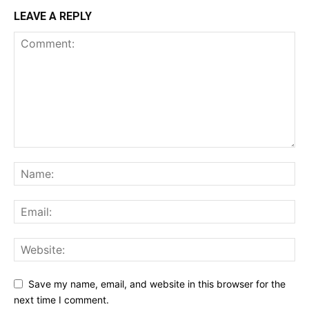
LEAVE A REPLY
Save my name, email, and website in this browser for the
next time I comment.