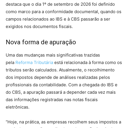
destaca que o dia 1º de setembro de 2026 foi definido
como marco para a conformidade documental, quando os
campos relacionados ao IBS e à CBS passarão a ser
exigidos nos documentos fiscais.
Nova forma de apuração
Uma das mudanças mais significativas trazidas
pela
Reforma Tributária
está relacionada à forma como os
tributos serão calculados. Atualmente, o recolhimento
dos impostos depende de análises realizadas pelos
profissionais da contabilidade. Com a chegada do IBS e
do CBS, a apuração passará a depender cada vez mais
das informações registradas nas notas fiscais
eletrônicas.
“Hoje, na prática, as empresas recolhem seus impostos a