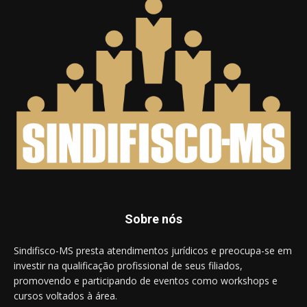
Sobre nós
Sindifisco-MS presta atendimentos jurídicos e preocupa-se em
investir na qualificação profissional de seus filiados,
promovendo e participando de eventos como workshops e
cursos voltados à área.