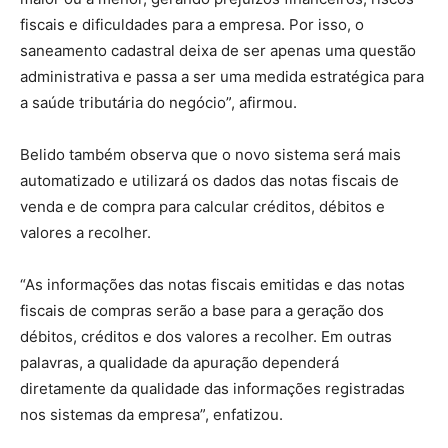
fiscais e dificuldades para a empresa. Por isso, o
saneamento cadastral deixa de ser apenas uma questão
administrativa e passa a ser uma medida estratégica para
a saúde tributária do negócio”, afirmou.
Belido também observa que o novo sistema será mais
automatizado e utilizará os dados das notas fiscais de
venda e de compra para calcular créditos, débitos e
valores a recolher.
“As informações das notas fiscais emitidas e das notas
fiscais de compras serão a base para a geração dos
débitos, créditos e dos valores a recolher. Em outras
palavras, a qualidade da apuração dependerá
diretamente da qualidade das informações registradas
nos sistemas da empresa”, enfatizou.