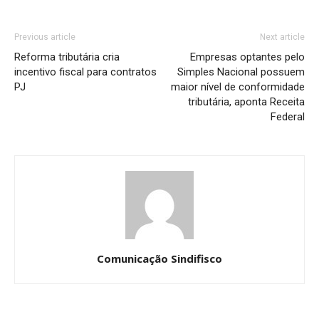
Previous article
Next article
Reforma tributária cria
Empresas optantes pelo
incentivo fiscal para contratos
Simples Nacional possuem
PJ
maior nível de conformidade
tributária, aponta Receita
Federal
Comunicação Sindifisco