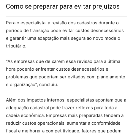
Como se preparar para evitar prejuízos
Para o especialista, a revisão dos cadastros durante o
período de transição pode evitar custos desnecessários
e garantir uma adaptação mais segura ao novo modelo
tributário.
“As empresas que deixarem essa revisão para a última
hora poderão enfrentar custos desnecessários e
problemas que poderiam ser evitados com planejamento
e organização”, concluiu.
Além dos impactos internos, especialistas apontam que a
adequação cadastral pode trazer reflexos para toda a
cadeia econômica. Empresas mais preparadas tendem a
reduzir custos operacionais, aumentar a conformidade
fiscal e melhorar a competitividade, fatores que podem