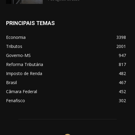
PRINCIPAIS TEMAS
Economia
3398
Tributos
2001
Governo-MS
947
Reforma Tributária
817
Imposto de Renda
482
Brasil
467
Câmara Federal
452
Fenafisco
302