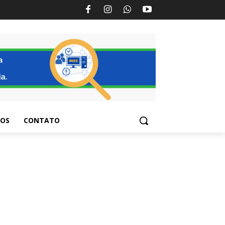
TOS
CONTATO