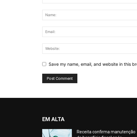
Save my name, email, and website in this br
EM ALTA
Receita confirma manutenção