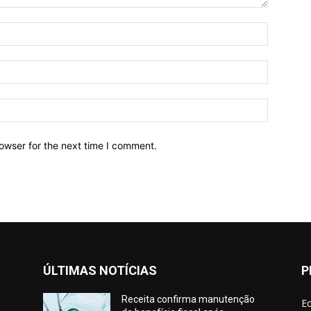
owser for the next time I comment.
ÚLTIMAS NOTÍCIAS
P
Receita confirma manutenção
E