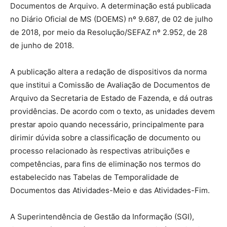
Documentos de Arquivo. A determinação está publicada
no Diário Oficial de MS (DOEMS) nº 9.687, de 02 de julho
de 2018, por meio da Resolução/SEFAZ nº 2.952, de 28
de junho de 2018.
A publicação altera a redação de dispositivos da norma
que institui a Comissão de Avaliação de Documentos de
Arquivo da Secretaria de Estado de Fazenda, e dá outras
providências. De acordo com o texto, as unidades devem
prestar apoio quando necessário, principalmente para
dirimir dúvida sobre a classificação de documento ou
processo relacionado às respectivas atribuições e
competências, para fins de eliminação nos termos do
estabelecido nas Tabelas de Temporalidade de
Documentos das Atividades-Meio e das Atividades-Fim.
A Superintendência de Gestão da Informação (SGI),