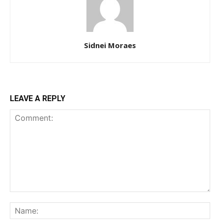
Sidnei Moraes
LEAVE A REPLY