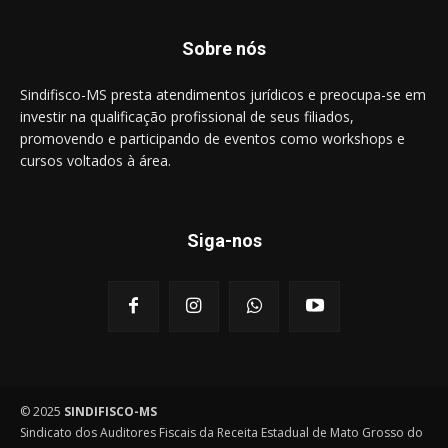
Sobre nós
Sindifisco-MS presta atendimentos jurídicos e preocupa-se em
investir na qualificação profissional de seus filiados,
promovendo e participando de eventos como workshops e
cursos voltados à área.
Siga-nos
© 2025
SINDIFISCO-MS
Sindicato dos Auditores Fiscais da Receita Estadual de Mato Grosso do