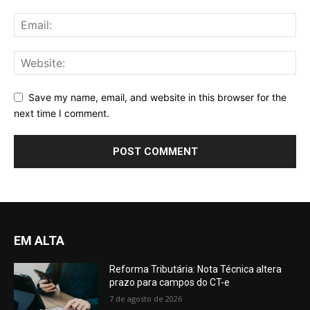
Save my name, email, and website in this browser for the
next time I comment.
EM ALTA
Reforma Tributária: Nota Técnica altera
prazo para campos do CT-e
7 de agosto de 2026