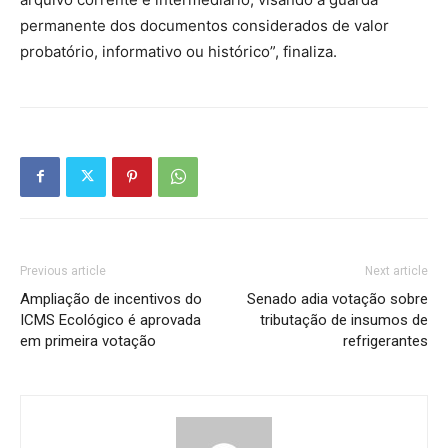
permanente dos documentos considerados de valor
probatório, informativo ou histórico”, finaliza.
Previous article
Next article
Ampliação de incentivos do
Senado adia votação sobre
ICMS Ecológico é aprovada
tributação de insumos de
em primeira votação
refrigerantes