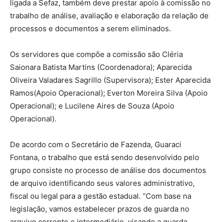
ligada a Sefaz, também deve prestar apoio à comissão no
trabalho de análise, avaliação e elaboração da relação de
processos e documentos a serem eliminados.
Os servidores que compõe a comissão são Cléria
Saionara Batista Martins (Coordenadora); Aparecida
Oliveira Valadares Sagrillo (Supervisora); Ester Aparecida
Ramos(Apoio Operacional); Everton Moreira Silva (Apoio
Operacional); e Lucilene Aires de Souza (Apoio
Operacional).
De acordo com o Secretário de Fazenda, Guaraci
Fontana, o trabalho que está sendo desenvolvido pelo
grupo consiste no processo de análise dos documentos
de arquivo identificando seus valores administrativo,
fiscal ou legal para a gestão estadual. “Com base na
legislação, vamos estabelecer prazos de guarda no
arquivo corrente e intermediário, visando a guarda