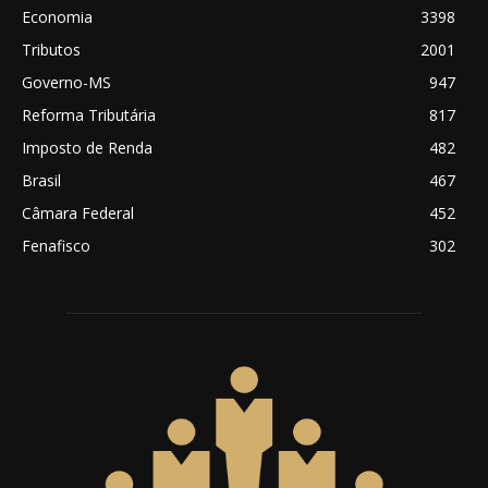
Economia
3398
Tributos
2001
Governo-MS
947
Reforma Tributária
817
Imposto de Renda
482
Brasil
467
Câmara Federal
452
Fenafisco
302