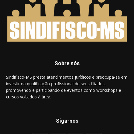
Sobre nós
Sindifisco-MS presta atendimentos jurídicos e preocupa-se em
investir na qualificação profissional de seus filiados,
promovendo e participando de eventos como workshops e
cursos voltados à área.
Siga-nos