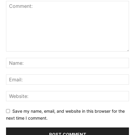
Save my name, email, and website in this browser for the
next time I comment.