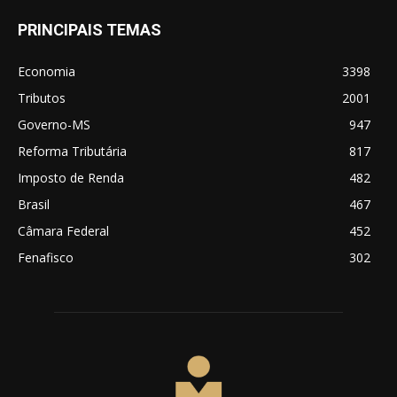
PRINCIPAIS TEMAS
Economia
3398
Tributos
2001
Governo-MS
947
Reforma Tributária
817
Imposto de Renda
482
Brasil
467
Câmara Federal
452
Fenafisco
302