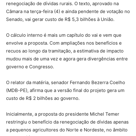
renegociação de dívidas rurais. O texto, aprovado na
Câmara na terça-feira (4) e ainda pendente de votação no
Senado, vai gerar custo de R$ 5,3 bilhões à União.
O cálculo interno é mais um capítulo do vai e vem que
envolve a proposta. Com ampliações nos benefícios e
recuos ao longo da tramitação, a estimativa de impacto
mudou mais de uma vez e agora gera divergências entre
governo e Congresso.
O relator da matéria, senador Fernando Bezerra Coelho
(MDB-PE), afirma que a versão final do projeto gera um
custo de R$ 2 bilhões ao governo.
Inicialmente, a proposta do presidente Michel Temer
restringiu o benefício da renegociação de dívidas apenas
a pequenos agricultores do Norte e Nordeste, no âmbito