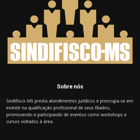
Sobre nós
Sindifisco-MS presta atendimentos jurídicos e preocupa-se em
investir na qualificação profissional de seus filiados,
promovendo e participando de eventos como workshops e
cursos voltados à área.