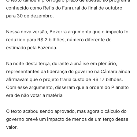
conhecido como Refis do Funrural do final de outubro
para 30 de dezembro.
Nessa nova versão, Bezerra argumenta que o impacto foi
reduzido para R$ 2 bilhões, número diferente do
estimado pela Fazenda.
Na noite desta terça, durante a análise em plenário,
representantes da liderança do governo na Câmara ainda
afirmavam que o projeto traria custo de R$ 17 bilhões.
Com esse argumento, disseram que a ordem do Planalto
era de não votar a matéria.
O texto acabou sendo aprovado, mas agora o cálculo do
governo prevê um impacto de menos de um terço desse
valor.