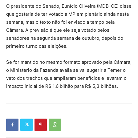
O presidente do Senado, Eunício Oliveira (MDB-CE) disse
que gostaria de ter votado a MP em plenário ainda nesta
semana, mas o texto não foi enviado a tempo pela
Câmara. A previsão é que ele seja votado pelos
senadores na segunda semana de outubro, depois do
primeiro turno das eleições.
Se for mantido no mesmo formato aprovado pela Câmara,
o Ministério da Fazenda avalia se vai sugerir a Temer o
veto dos trechos que ampliaram benefícios e levaram o
impacto inicial de R$ 1,6 bilhão para R$ 5,3 bilhões.