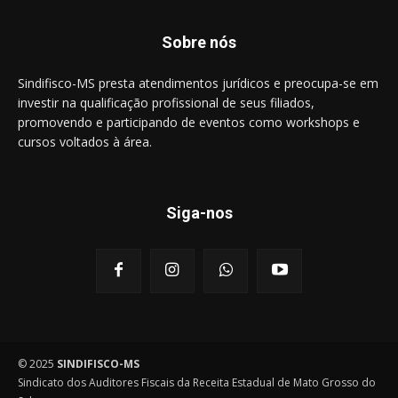
Sobre nós
Sindifisco-MS presta atendimentos jurídicos e preocupa-se em
investir na qualificação profissional de seus filiados,
promovendo e participando de eventos como workshops e
cursos voltados à área.
Siga-nos
© 2025
SINDIFISCO-MS
Sindicato dos Auditores Fiscais da Receita Estadual de Mato Grosso do