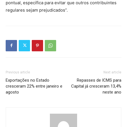
pontual, específica para evitar que outros contribuintes
regulares sejam prejudicados”.
Previous article
Next article
Exportações no Estado
Repasses de ICMS para
cresceram 22% entre janeiro e
Capital já cresceram 13,4%
agosto
neste ano