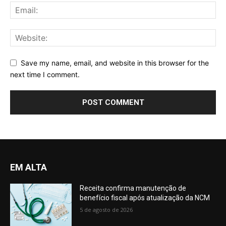
Save my name, email, and website in this browser for the
next time I comment.
EM ALTA
Receita confirma manutenção de
benefício fiscal após atualização da NCM
5 de agosto de 2026