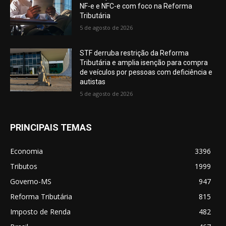
NF-e e NFC-e com foco na Reforma
Tributária
5 de agosto de 2026
STF derruba restrição da Reforma
Tributária e amplia isenção para compra
de veículos por pessoas com deficiência e
autistas
5 de agosto de 2026
PRINCIPAIS TEMAS
Economia
3396
Tributos
1999
Governo-MS
947
Reforma Tributária
815
Imposto de Renda
482