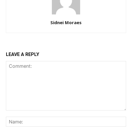
Sidnei Moraes
LEAVE A REPLY