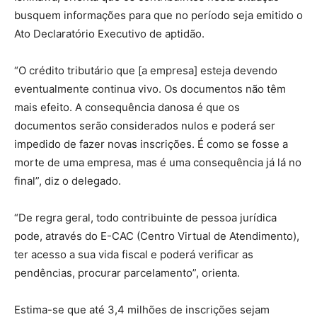
busquem informações para que no período seja emitido o
Ato Declaratório Executivo de aptidão.
“O crédito tributário que [a empresa] esteja devendo
eventualmente continua vivo. Os documentos não têm
mais efeito. A consequência danosa é que os
documentos serão considerados nulos e poderá ser
impedido de fazer novas inscrições. É como se fosse a
morte de uma empresa, mas é uma consequência já lá no
final”, diz o delegado.
“De regra geral, todo contribuinte de pessoa jurídica
pode, através do E-CAC (Centro Virtual de Atendimento),
ter acesso a sua vida fiscal e poderá verificar as
pendências, procurar parcelamento”, orienta.
Estima-se que até 3,4 milhões de inscrições sejam