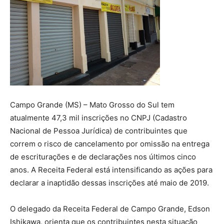
Campo Grande (MS) – Mato Grosso do Sul tem
atualmente 47,3 mil inscrições no CNPJ (Cadastro
Nacional de Pessoa Jurídica) de contribuintes que
correm o risco de cancelamento por omissão na entrega
de escriturações e de declarações nos últimos cinco
anos. A Receita Federal está intensificando as ações para
declarar a inaptidão dessas inscrições até maio de 2019.
O delegado da Receita Federal de Campo Grande, Edson
Ishikawa, orienta que os contribuintes nesta situação