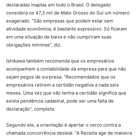
declaradas inaptas em todo o Brasil. O delegado
considera os 47,3 mil de Mato Grosso do Sul um número
exagerado. “São empresas que podem estar sem
atividade econômica, é bastante expressivo. Só ficaram
em uma situação de baixa e não cumpriram suas
obrigações mínimas”, diz.
Ishikawa também recomenda que os empresários
acompanhem a contabilidade da empresa para que não
sejam pegos de surpresa. “Recomendados que os
empresários retirem a certidão negativa a cada seis
meses. Uma vez que não tenha a certidão significa que
exista pendência cadastral, pode ser uma falta de
declaração”, completa.
Segundo ele, a orientação é apertar o cerco contra a
chamada concorrência desleal. “A Receita age de maneira