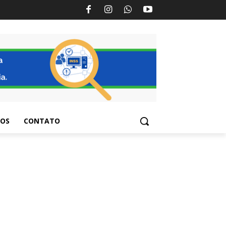
TOS
CONTATO