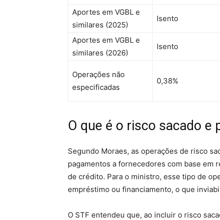
Aportes em VGBL e
Isento
similares (2025)
Aportes em VGBL e
Isento
similares (2026)
Operações não
0,38%
especificadas
O que é o risco sacado e p
Segundo Moraes, as operações de risco s
pagamentos a fornecedores com base em r
de crédito. Para o ministro, esse tipo de 
empréstimo ou financiamento, o que inviabil
O STF entendeu que, ao incluir o risco sac