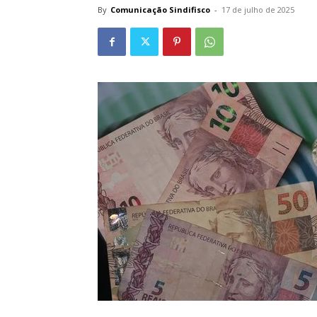
By
Comunicação Sindifisco
-
17 de julho de 2025