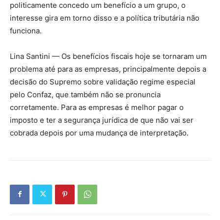
politicamente concedo um benefício a um grupo, o
interesse gira em torno disso e a política tributária não
funciona.
Lina Santini — Os benefícios fiscais hoje se tornaram um
problema até para as empresas, principalmente depois a
decisão do Supremo sobre validação regime especial
pelo Confaz, que também não se pronuncia
corretamente. Para as empresas é melhor pagar o
imposto e ter a segurança jurídica de que não vai ser
cobrada depois por uma mudança de interpretação.