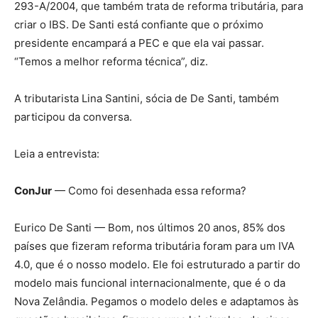
293-A/2004, que também trata de reforma tributária, para
criar o IBS. De Santi está confiante que o próximo
presidente encampará a PEC e que ela vai passar.
“Temos a melhor reforma técnica”, diz.
A tributarista Lina Santini, sócia de De Santi, também
participou da conversa.
Leia a entrevista:
ConJur
— Como foi desenhada essa reforma?
Eurico De Santi — Bom, nos últimos 20 anos, 85% dos
países que fizeram reforma tributária foram para um IVA
4.0, que é o nosso modelo. Ele foi estruturado a partir do
modelo mais funcional internacionalmente, que é o da
Nova Zelândia. Pegamos o modelo deles e adaptamos às