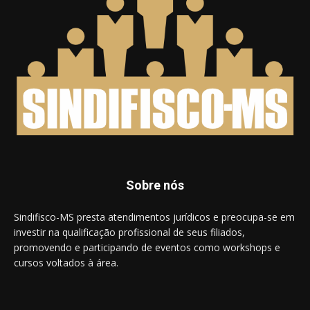
Sobre nós
Sindifisco-MS presta atendimentos jurídicos e preocupa-se em
investir na qualificação profissional de seus filiados,
promovendo e participando de eventos como workshops e
cursos voltados à área.