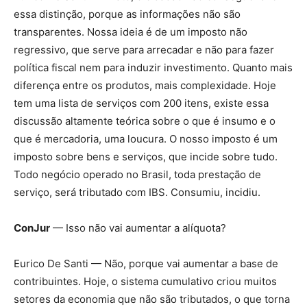
essa distinção, porque as informações não são
transparentes. Nossa ideia é de um imposto não
regressivo, que serve para arrecadar e não para fazer
política fiscal nem para induzir investimento. Quanto mais
diferença entre os produtos, mais complexidade. Hoje
tem uma lista de serviços com 200 itens, existe essa
discussão altamente teórica sobre o que é insumo e o
que é mercadoria, uma loucura. O nosso imposto é um
imposto sobre bens e serviços, que incide sobre tudo.
Todo negócio operado no Brasil, toda prestação de
serviço, será tributado com IBS. Consumiu, incidiu.
ConJur
— Isso não vai aumentar a alíquota?
Eurico De Santi — Não, porque vai aumentar a base de
contribuintes. Hoje, o sistema cumulativo criou muitos
setores da economia que não são tributados, o que torna