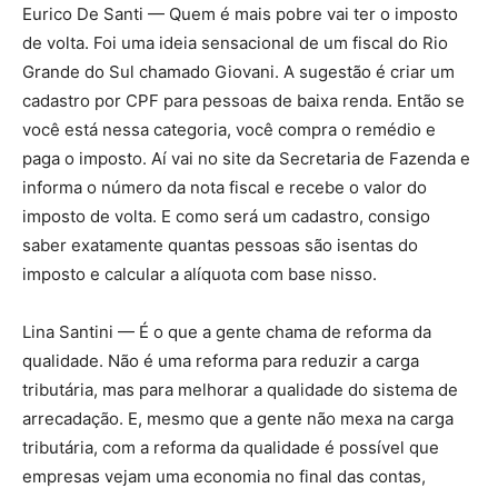
Eurico De Santi — Quem é mais pobre vai ter o imposto
de volta. Foi uma ideia sensacional de um fiscal do Rio
Grande do Sul chamado Giovani. A sugestão é criar um
cadastro por CPF para pessoas de baixa renda. Então se
você está nessa categoria, você compra o remédio e
paga o imposto. Aí vai no site da Secretaria de Fazenda e
informa o número da nota fiscal e recebe o valor do
imposto de volta. E como será um cadastro, consigo
saber exatamente quantas pessoas são isentas do
imposto e calcular a alíquota com base nisso.
Lina Santini — É o que a gente chama de reforma da
qualidade. Não é uma reforma para reduzir a carga
tributária, mas para melhorar a qualidade do sistema de
arrecadação. E, mesmo que a gente não mexa na carga
tributária, com a reforma da qualidade é possível que
empresas vejam uma economia no final das contas,