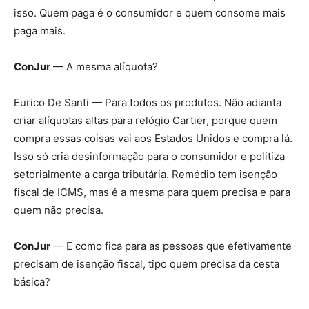
isso. Quem paga é o consumidor e quem consome mais
paga mais.
ConJur
— A mesma alíquota?
Eurico De Santi — Para todos os produtos. Não adianta
criar alíquotas altas para relógio Cartier, porque quem
compra essas coisas vai aos Estados Unidos e compra lá.
Isso só cria desinformação para o consumidor e politiza
setorialmente a carga tributária. Remédio tem isenção
fiscal de ICMS, mas é a mesma para quem precisa e para
quem não precisa.
ConJur
— E como fica para as pessoas que efetivamente
precisam de isenção fiscal, tipo quem precisa da cesta
básica?