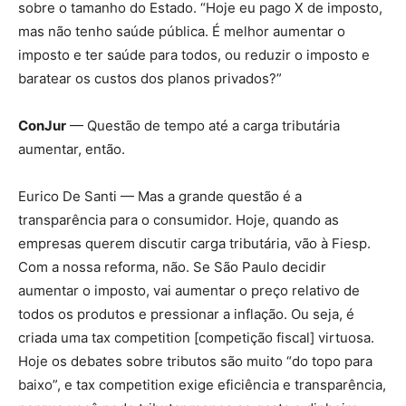
sobre o tamanho do Estado. “Hoje eu pago X de imposto,
mas não tenho saúde pública. É melhor aumentar o
imposto e ter saúde para todos, ou reduzir o imposto e
baratear os custos dos planos privados?”
ConJur
— Questão de tempo até a carga tributária
aumentar, então.
Eurico De Santi — Mas a grande questão é a
transparência para o consumidor. Hoje, quando as
empresas querem discutir carga tributária, vão à Fiesp.
Com a nossa reforma, não. Se São Paulo decidir
aumentar o imposto, vai aumentar o preço relativo de
todos os produtos e pressionar a inflação. Ou seja, é
criada uma tax competition [competição fiscal] virtuosa.
Hoje os debates sobre tributos são muito “do topo para
baixo”, e tax competition exige eficiência e transparência,