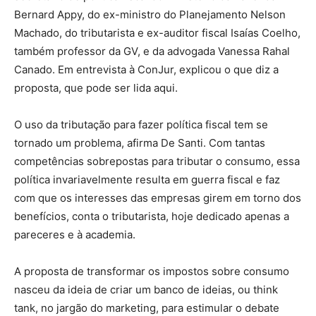
Bernard Appy, do ex-ministro do Planejamento Nelson
Machado, do tributarista e ex-auditor fiscal Isaías Coelho,
também professor da GV, e da advogada Vanessa Rahal
Canado. Em entrevista à ConJur, explicou o que diz a
proposta, que pode ser lida aqui.
O uso da tributação para fazer política fiscal tem se
tornado um problema, afirma De Santi. Com tantas
competências sobrepostas para tributar o consumo, essa
política invariavelmente resulta em guerra fiscal e faz
com que os interesses das empresas girem em torno dos
benefícios, conta o tributarista, hoje dedicado apenas a
pareceres e à academia.
A proposta de transformar os impostos sobre consumo
nasceu da ideia de criar um banco de ideias, ou think
tank, no jargão do marketing, para estimular o debate