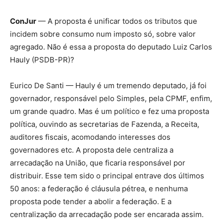
ConJur
— A proposta é unificar todos os tributos que
incidem sobre consumo num imposto só, sobre valor
agregado. Não é essa a proposta do deputado Luiz Carlos
Hauly (PSDB-PR)?
Eurico De Santi — Hauly é um tremendo deputado, já foi
governador, responsável pelo Simples, pela CPMF, enfim,
um grande quadro. Mas é um político e fez uma proposta
política, ouvindo as secretarias de Fazenda, a Receita,
auditores fiscais, acomodando interesses dos
governadores etc. A proposta dele centraliza a
arrecadação na União, que ficaria responsável por
distribuir. Esse tem sido o principal entrave dos últimos
50 anos: a federação é cláusula pétrea, e nenhuma
proposta pode tender a abolir a federação. E a
centralização da arrecadação pode ser encarada assim.