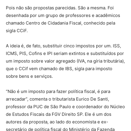
Pois não são propostas parecidas. São a mesma. Foi
desenhada por um grupo de professores e acadêmicos
chamado Centro de Cidadania Fiscal, conhecido pela
sigla CCiF.
A ideia é, de fato, substituir cinco impostos por um. ISS,
ICMS, PIS, Cofins e IPI seriam extintos e substituídos por
um imposto sobre valor agregado (IVA, na gíria tributária),
que o CCif vem chamado de IBS, sigla para imposto
sobre bens e serviços.
“Não é um imposto para fazer política fiscal, é para
arrecadar”, comenta o tributarista Eurico De Santi,
professor da PUC de São Paulo e coordenador do Núcleo
de Estudos Fiscais da FGV Direito SP. Ele é um dos
autores da proposta, ao lado do economista e ex-
secretário de política fiscal do Ministério da Fazenda