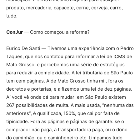
produto, mercadoria, capacete, carne, cerveja, carro,
tudo.
ConJur
— Como começou a reforma?
Eurico De Santi — Tivemos uma experiência com o Pedro
Taques, que nos contatou para reformar a lei de ICMS de
Mato Grosso, e percebemos uma série de estratégias
para reduzir a complexidade. A lei tributária de São Paulo
tem cem páginas. A de Mato Grosso tinha mil, fora os
decretos e portarias, e a fizemos uma lei de dez páginas.
Aí você vê onde dá para mudar: em São Paulo existem
267 possibilidades de multa. A mais usada, “nenhuma das
anteriores”, é qualificada, 150%, que cai por falta de
tipicidade. Fora as páginas e páginas de garante: se o
comprador não paga, a transportadora paga, ou o dono
do caminhão, ou o caminhoneiro etc. Limpamos tudo