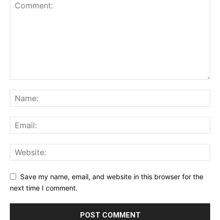
Save my name, email, and website in this browser for the
next time I comment.