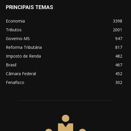
PRINCIPAIS TEMAS
Economia
3398
Tributos
2001
Governo-MS
947
Reforma Tributária
817
Imposto de Renda
482
Brasil
467
Câmara Federal
452
Fenafisco
302