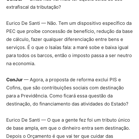
extrafiscal da tributação?
Eurico De Santi — Não. Tem um dispositivo específico da
PEC que proíbe concessão de benefício, redução da base
de cálculo, fazer qualquer diferenciação entre bens e
serviços. É o que o Isaías fala: a maré sobe e baixa igual
para todos os barcos, então o imposto passa a ser neutro
na economia.
ConJur
— Agora, a proposta de reforma exclui PIS e
Cofins, que são contribuições sociais com destinação
para a Previdência. Como ficará essa questão da
destinação, do financiamento das atividades do Estado?
Eurico De Santi — O que a gente fez foi um tributo único
de base ampla, em que o dinheiro entra sem destinação.
Depois o Orçamento é que vai ter que cuidar das