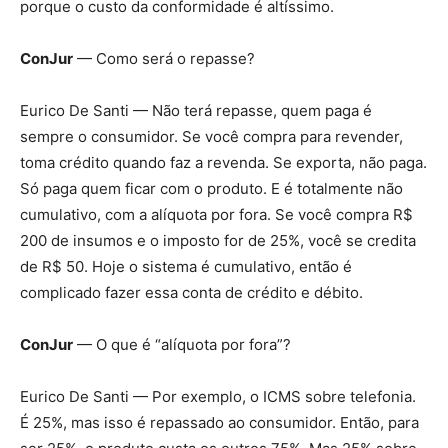
porque o custo da conformidade é altíssimo.
ConJur
— Como será o repasse?
Eurico De Santi — Não terá repasse, quem paga é
sempre o consumidor. Se você compra para revender,
toma crédito quando faz a revenda. Se exporta, não paga.
Só paga quem ficar com o produto. E é totalmente não
cumulativo, com a alíquota por fora. Se você compra R$
200 de insumos e o imposto for de 25%, você se credita
de R$ 50. Hoje o sistema é cumulativo, então é
complicado fazer essa conta de crédito e débito.
ConJur
— O que é “alíquota por fora”?
Eurico De Santi — Por exemplo, o ICMS sobre telefonia.
É 25%, mas isso é repassado ao consumidor. Então, para