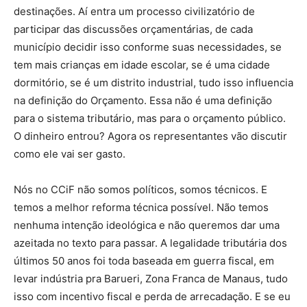
destinações. Aí entra um processo civilizatório de
participar das discussões orçamentárias, de cada
município decidir isso conforme suas necessidades, se
tem mais crianças em idade escolar, se é uma cidade
dormitório, se é um distrito industrial, tudo isso influencia
na definição do Orçamento. Essa não é uma definição
para o sistema tributário, mas para o orçamento público.
O dinheiro entrou? Agora os representantes vão discutir
como ele vai ser gasto.
Nós no CCiF não somos políticos, somos técnicos. E
temos a melhor reforma técnica possível. Não temos
nenhuma intenção ideológica e não queremos dar uma
azeitada no texto para passar. A legalidade tributária dos
últimos 50 anos foi toda baseada em guerra fiscal, em
levar indústria pra Barueri, Zona Franca de Manaus, tudo
isso com incentivo fiscal e perda de arrecadação. E se eu