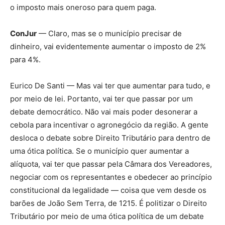
o imposto mais oneroso para quem paga.
ConJur
— Claro, mas se o município precisar de
dinheiro, vai evidentemente aumentar o imposto de 2%
para 4%.
Eurico De Santi — Mas vai ter que aumentar para tudo, e
por meio de lei. Portanto, vai ter que passar por um
debate democrático. Não vai mais poder desonerar a
cebola para incentivar o agronegócio da região. A gente
desloca o debate sobre Direito Tributário para dentro de
uma ótica política. Se o município quer aumentar a
alíquota, vai ter que passar pela Câmara dos Vereadores,
negociar com os representantes e obedecer ao princípio
constitucional da legalidade — coisa que vem desde os
barões de João Sem Terra, de 1215. É politizar o Direito
Tributário por meio de uma ótica política de um debate