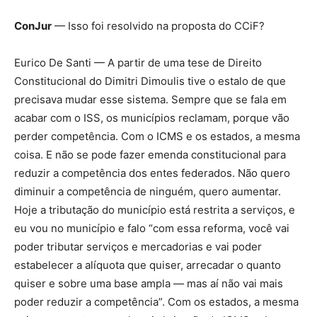
ConJur
— Isso foi resolvido na proposta do CCiF?
Eurico De Santi — A partir de uma tese de Direito
Constitucional do Dimitri Dimoulis tive o estalo de que
precisava mudar esse sistema. Sempre que se fala em
acabar com o ISS, os municípios reclamam, porque vão
perder competência. Com o ICMS e os estados, a mesma
coisa. E não se pode fazer emenda constitucional para
reduzir a competência dos entes federados. Não quero
diminuir a competência de ninguém, quero aumentar.
Hoje a tributação do município está restrita a serviços, e
eu vou no município e falo “com essa reforma, você vai
poder tributar serviços e mercadorias e vai poder
estabelecer a alíquota que quiser, arrecadar o quanto
quiser e sobre uma base ampla — mas aí não vai mais
poder reduzir a competência”. Com os estados, a mesma