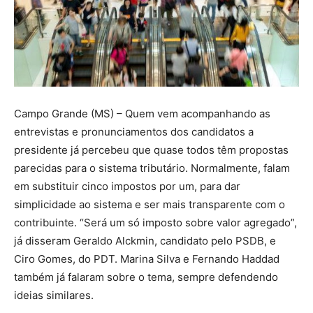
Campo Grande (MS) – Quem vem acompanhando as
entrevistas e pronunciamentos dos candidatos a
presidente já percebeu que quase todos têm propostas
parecidas para o sistema tributário. Normalmente, falam
em substituir cinco impostos por um, para dar
simplicidade ao sistema e ser mais transparente com o
contribuinte. “Será um só imposto sobre valor agregado”,
já disseram Geraldo Alckmin, candidato pelo PSDB, e
Ciro Gomes, do PDT. Marina Silva e Fernando Haddad
também já falaram sobre o tema, sempre defendendo
ideias similares.