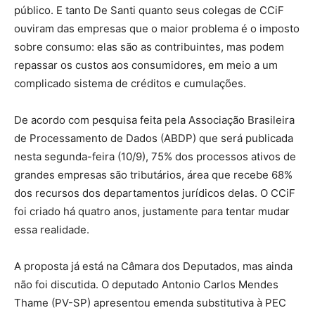
público. E tanto De Santi quanto seus colegas de CCiF
ouviram das empresas que o maior problema é o imposto
sobre consumo: elas são as contribuintes, mas podem
repassar os custos aos consumidores, em meio a um
complicado sistema de créditos e cumulações.
De acordo com pesquisa feita pela Associação Brasileira
de Processamento de Dados (ABDP) que será publicada
nesta segunda-feira (10/9), 75% dos processos ativos de
grandes empresas são tributários, área que recebe 68%
dos recursos dos departamentos jurídicos delas. O CCiF
foi criado há quatro anos, justamente para tentar mudar
essa realidade.
A proposta já está na Câmara dos Deputados, mas ainda
não foi discutida. O deputado Antonio Carlos Mendes
Thame (PV-SP) apresentou emenda substitutiva à PEC