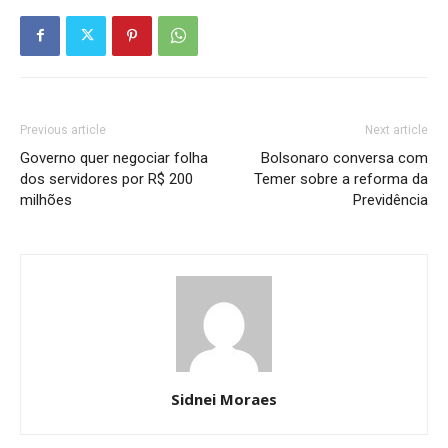
Previous article
Next article
Governo quer negociar folha
Bolsonaro conversa com
dos servidores por R$ 200
Temer sobre a reforma da
milhões
Previdência
Sidnei Moraes