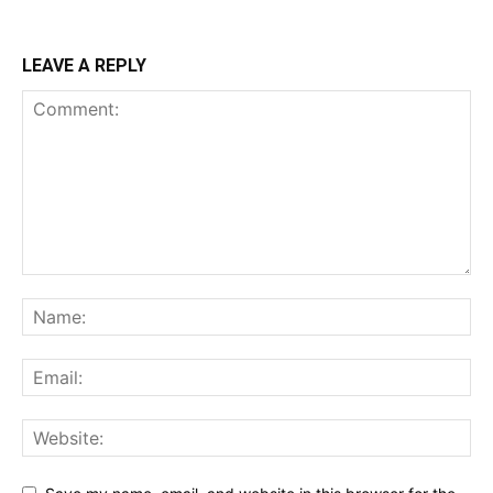
LEAVE A REPLY