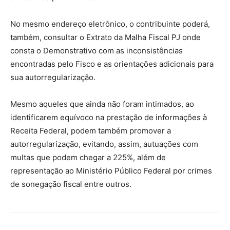
No mesmo endereço eletrônico, o contribuinte poderá,
também, consultar o Extrato da Malha Fiscal PJ onde
consta o Demonstrativo com as inconsistências
encontradas pelo Fisco e as orientações adicionais para
sua autorregularização.
Mesmo aqueles que ainda não foram intimados, ao
identificarem equívoco na prestação de informações à
Receita Federal, podem também promover a
autorregularização, evitando, assim, autuações com
multas que podem chegar a 225%, além de
representação ao Ministério Público Federal por crimes
de sonegação fiscal entre outros.