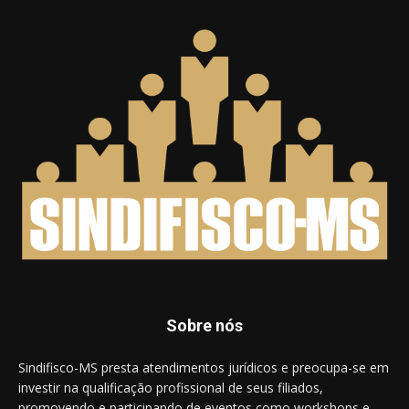
Sobre nós
Sindifisco-MS presta atendimentos jurídicos e preocupa-se em
investir na qualificação profissional de seus filiados,
promovendo e participando de eventos como workshops e