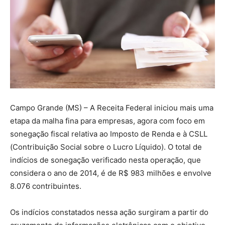
Campo Grande (MS) – A Receita Federal iniciou mais uma
etapa da malha fina para empresas, agora com foco em
sonegação fiscal relativa ao Imposto de Renda e à CSLL
(Contribuição Social sobre o Lucro Líquido). O total de
indícios de sonegação verificado nesta operação, que
considera o ano de 2014, é de R$ 983 milhões e envolve
8.076 contribuintes.
Os indícios constatados nessa ação surgiram a partir do