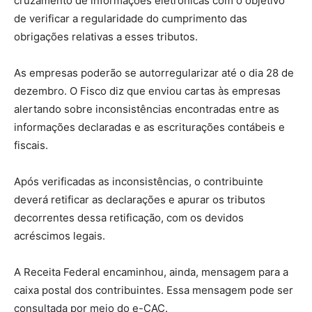
cruzamento de informações eletrônicas com o objetivo
de verificar a regularidade do cumprimento das
obrigações relativas a esses tributos.
As empresas poderão se autorregularizar até o dia 28 de
dezembro. O Fisco diz que enviou cartas às empresas
alertando sobre inconsistências encontradas entre as
informações declaradas e as escriturações contábeis e
fiscais.
Após verificadas as inconsistências, o contribuinte
deverá retificar as declarações e apurar os tributos
decorrentes dessa retificação, com os devidos
acréscimos legais.
A Receita Federal encaminhou, ainda, mensagem para a
caixa postal dos contribuintes. Essa mensagem pode ser
consultada por meio do e-CAC.