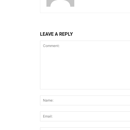
LEAVE A REPLY