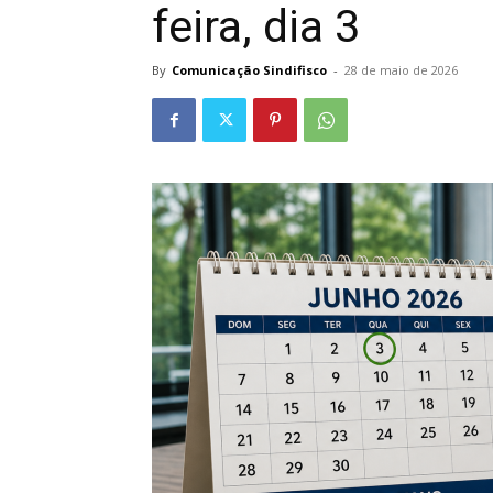
feira, dia 3
By
Comunicação Sindifisco
-
28 de maio de 2026