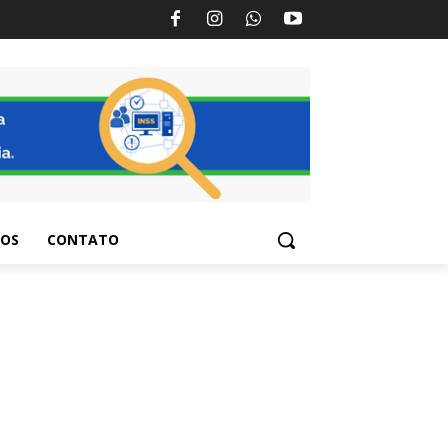
TOS
CONTATO