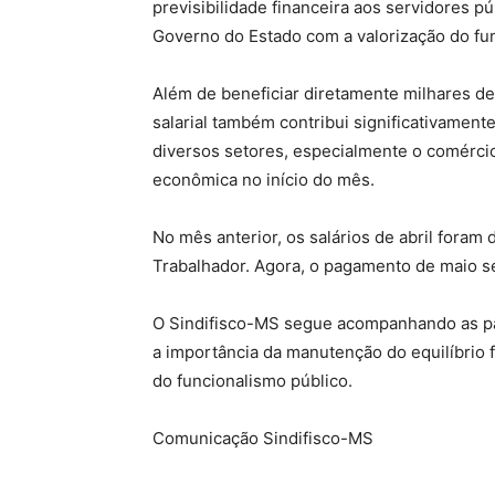
previsibilidade financeira aos servidores 
Governo do Estado com a valorização do fu
Além de beneficiar diretamente milhares de 
salarial também contribui significativamen
diversos setores, especialmente o comércio
econômica no início do mês.
No mês anterior, os salários de abril foram 
Trabalhador. Agora, o pagamento de maio s
O Sindifisco-MS segue acompanhando as pau
a importância da manutenção do equilíbrio 
do funcionalismo público.
Comunicação Sindifisco-MS