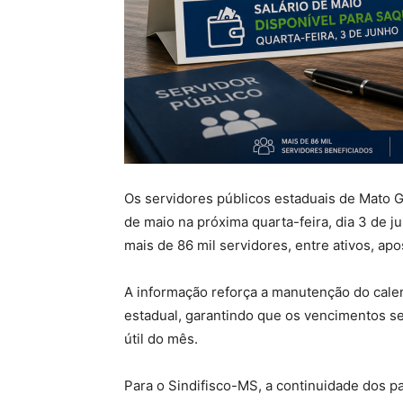
Os servidores públicos estaduais de Mato G
de maio na próxima quarta-feira, dia 3 de 
mais de 86 mil servidores, entre ativos, ap
A informação reforça a manutenção do cale
estadual, garantindo que os vencimentos sej
útil do mês.
Para o Sindifisco-MS, a continuidade dos 