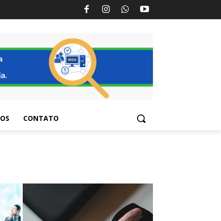
TOS
CONTATO