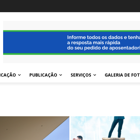
ICAÇÃO
PUBLICAÇÃO
SERVIÇOS
GALERIA DE FO