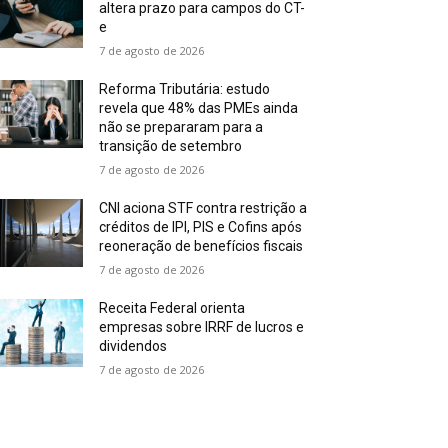
altera prazo para campos do CT-
e
7 de agosto de 2026
Reforma Tributária: estudo
revela que 48% das PMEs ainda
não se prepararam para a
transição de setembro
7 de agosto de 2026
CNI aciona STF contra restrição a
créditos de IPI, PIS e Cofins após
reoneração de benefícios fiscais
7 de agosto de 2026
Receita Federal orienta
empresas sobre IRRF de lucros e
dividendos
7 de agosto de 2026