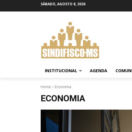
SÁBADO, AGOSTO 8, 2026
INSTITUCIONAL
AGENDA
COMUN
Home
Economia
ECONOMIA