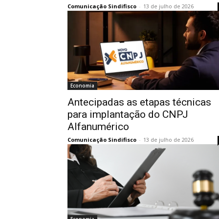
Comunicação Sindifisco
-
13 de julho de 2026
Economia
Antecipadas as etapas técnicas
para implantação do CNPJ
Alfanumérico
Comunicação Sindifisco
-
13 de julho de 2026
Economia