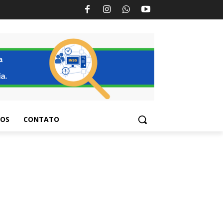
TOS
CONTATO