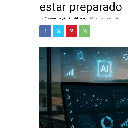
estar preparado
By
Comunicação Sindifisco
-
28 de maio de 2026