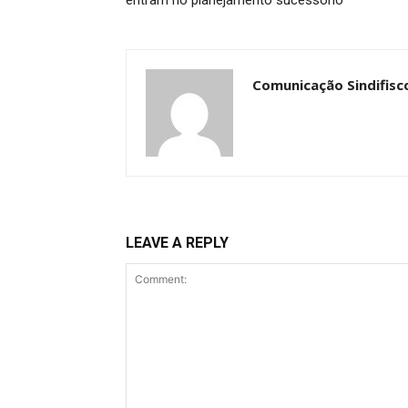
Comunicação Sindifisc
LEAVE A REPLY