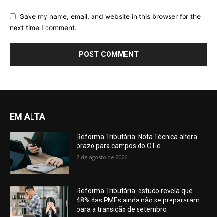
Save my name, email, and website in this browser for the
next time I comment.
EM ALTA
Reforma Tributária: Nota Técnica altera
prazo para campos do CT-e
7 de agosto de 2026
Reforma Tributária: estudo revela que
48% das PMEs ainda não se prepararam
para a transição de setembro