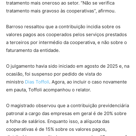
tratamento mais oneroso ao setor. “Não se verifica
tratamento mais gravoso às cooperativas”, afirmou.
Barroso ressaltou que a
contribuição
incidia sobre os
valores pagos aos cooperados pelos serviços prestados
a terceiros por intermédio da cooperativa, e não sobre o
faturamento da entidade.
O julgamento havia sido iniciado em agosto de 2025 e, na
ocasião, foi suspenso por pedido de vista do
ministro
Dias Toffoli
. Agora, ao incluir o caso novamente
em pauta, Toffoli acompanhou o relator.
O magistrado observou que a contribuição previdenciária
patronal a cargo das empresas em geral é de 20% sobre
a folha de salários. Enquanto isso, a alíquota das
cooperativas é de 15% sobre os valores pagos,