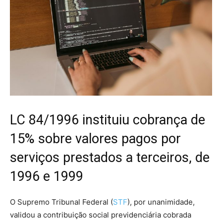
LC 84/1996 instituiu cobrança de
15% sobre valores pagos por
serviços prestados a terceiros, de
1996 e 1999
O Supremo Tribunal Federal (
STF
), por unanimidade,
validou a
contribuição
social previdenciária cobrada