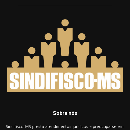
Sobre nós
Sindifisco-MS presta atendimentos jurídicos e preocupa-se em