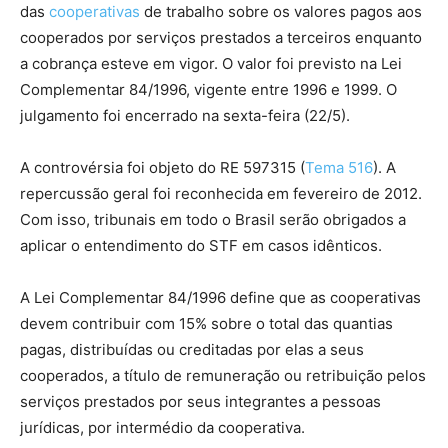
das
cooperativas
de trabalho sobre os valores pagos aos
cooperados por serviços prestados a terceiros enquanto
a cobrança esteve em vigor. O valor foi previsto na Lei
Complementar 84/1996, vigente entre 1996 e 1999. O
julgamento foi encerrado na sexta-feira (22/5).
A controvérsia foi objeto do RE 597315 (
Tema 516
). A
repercussão geral foi reconhecida em fevereiro de 2012.
Com isso, tribunais em todo o Brasil serão obrigados a
aplicar o entendimento do STF em casos idênticos.
A Lei Complementar 84/1996 define que as cooperativas
devem contribuir com 15% sobre o total das quantias
pagas, distribuídas ou creditadas por elas a seus
cooperados, a título de remuneração ou retribuição pelos
serviços prestados por seus integrantes a pessoas
jurídicas, por intermédio da cooperativa.