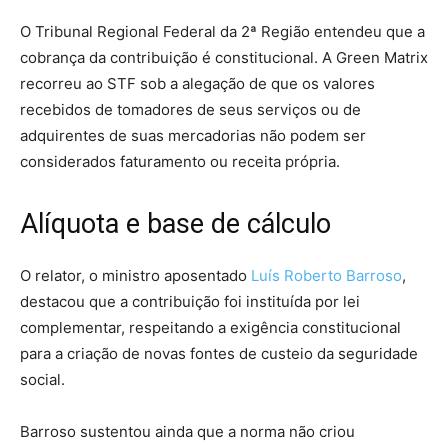
O Tribunal Regional Federal da 2ª Região entendeu que a
cobrança da contribuição é constitucional. A Green Matrix
recorreu ao STF sob a alegação de que os valores
recebidos de tomadores de seus serviços ou de
adquirentes de suas mercadorias não podem ser
considerados faturamento ou receita própria.
Alíquota e base de cálculo
O relator, o ministro aposentado
Luís Roberto Barroso
,
destacou que a
contribuição
foi instituída por lei
complementar, respeitando a exigência constitucional
para a criação de novas fontes de custeio da seguridade
social.
Barroso sustentou ainda que a norma não criou